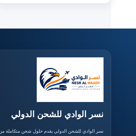
نسر الوادي للشحن الدولي
نسر الوادي للشحن الدولي يقدم حلول شحن متكاملة من