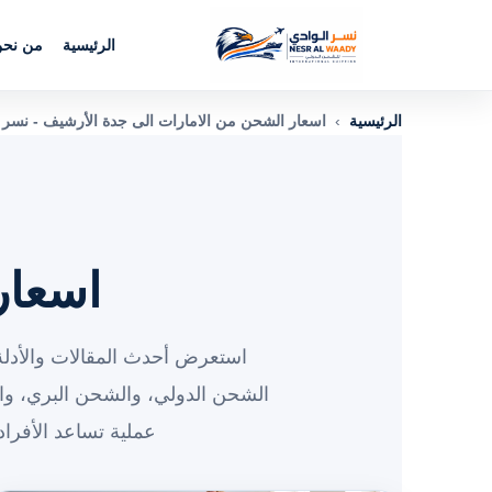
الرئيسية
من نح
الرئيسية
›
اسعار الشحن من الامارات الى جدة الأرشيف - نسر 
اسعار
استعرض أحدث المقالات والأدلة 
الشحن الدولي، والشحن البري، و
عملية تساعد الأفرا