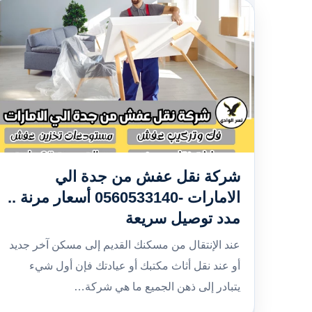
شركة نقل عفش من جدة الي
الامارات -0560533140 أسعار مرنة ..
مدد توصيل سريعة
عند الإنتقال من مسكنك القديم إلى مسكن آخر جديد
أو عند نقل أثاث مكتبك أو عيادتك فإن أول شيء
يتبادر إلى ذهن الجميع ما هي شركة…