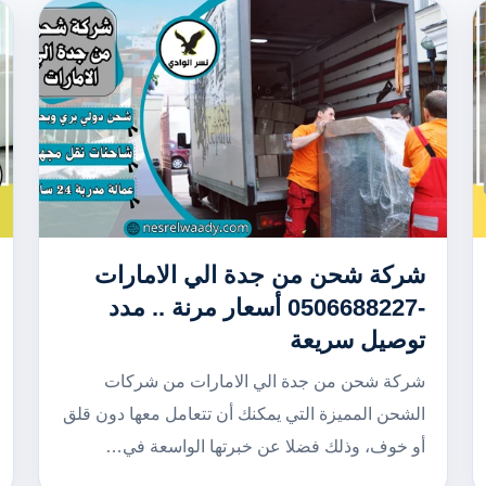
شركة شحن من جدة الي الامارات
-0506688227 أسعار مرنة .. مدد
توصيل سريعة
شركة شحن من جدة الي الامارات من شركات
الشحن المميزة التي يمكنك أن تتعامل معها دون قلق
أو خوف، وذلك فضلا عن خبرتها الواسعة في…