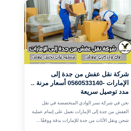
شركة نقل عفش من جدة إلى
الإمارات -0560533140 أسعار مرنة ..
مدد توصيل سريعة
نحن في شركة نسر الوادي المتخصصة في نقل
العفش من جدة إلى الإمارات نعمل على إتمام عملية
شحن ونقل الأثاث من جدة للإمارات بدقة ووفقًا…