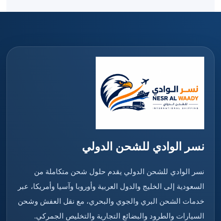
نسر الوادي للشحن الدولي
نسر الوادي للشحن الدولي يقدم حلول شحن متكاملة من
السعودية إلى الخليج والدول العربية وأوروبا وآسيا وأمريكا، عبر
خدمات الشحن البري والجوي والبحري، مع نقل العفش وشحن
السيارات والطرود والبضائع التجارية والتخليص الجمركي.