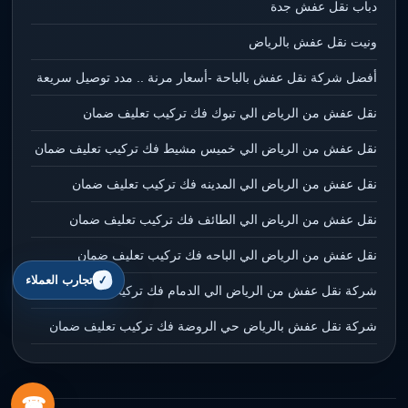
دباب نقل عفش جدة
ونيت نقل عفش بالرياض
أفضل شركة نقل عفش بالباحة -أسعار مرنة .. مدد توصيل سريعة
نقل عفش من الرياض الي تبوك فك تركيب تعليف ضمان
نقل عفش من الرياض الي خميس مشيط فك تركيب تعليف ضمان
نقل عفش من الرياض الي المدينه فك تركيب تعليف ضمان
نقل عفش من الرياض الي الطائف فك تركيب تعليف ضمان
نقل عفش من الرياض الي الباحه فك تركيب تعليف ضمان
تجارب العملاء
شركة نقل عفش من الرياض الي الدمام فك تركيب تعليف ضمان
شركة نقل عفش بالرياض حي الروضة فك تركيب تعليف ضمان
☎