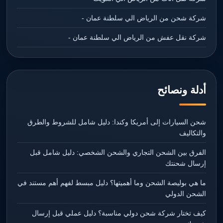
شركة شحن من الرياض الي سلطنة عمان -
شركة نقل عفش من الرياض الي سلطنة عمان -
أدلة ونصائح
شحن السيارات إلى أمريكا وكندا: دليل شامل للشروط والطرق
والتكاليف
الفرق بين الشحن التجاري والشحن الشخصي: دليل شامل قبل
إرسال شحنتك
ما هي بوليصة الشحن وما أهميتها؟ دليل مبسط لفهم أهم مستند في
الشحن الدولي
كيف تختار شركة شحن دولي مناسبة؟ دليل عملي قبل إرسال