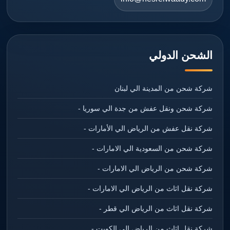
الشحن الدولي
شركة شحن من المدينة الي لبنان
شركة شحن ونقل عفش من جدة الي سوريا -
شركة نقل عفش من الرياض الي الأمارات -
شركة شحن من السعودية الي الامارات -
شركة شحن من الرياض الي الامارات -
شركة نقل اثاث من الرياض الي الامارات -
شركة نقل اثاث من الرياض الي قطر -
شركة نقل اثاث من الرياض الي الكويت -