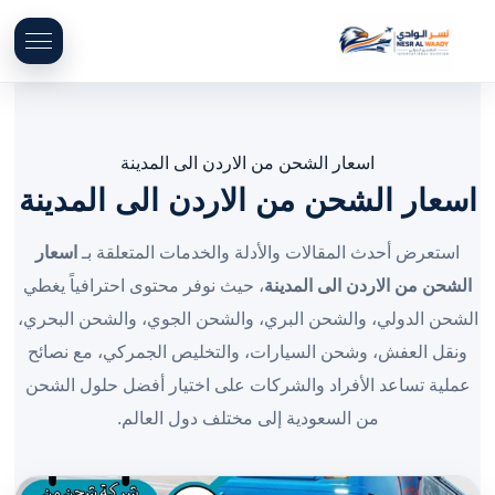
اسعار الشحن من الاردن الى المدينة
اسعار الشحن من الاردن الى المدينة
استعرض أحدث المقالات والأدلة والخدمات المتعلقة بـ
اسعار
الشحن من الاردن الى المدينة
، حيث نوفر محتوى احترافياً يغطي
الشحن الدولي، والشحن البري، والشحن الجوي، والشحن البحري،
ونقل العفش، وشحن السيارات، والتخليص الجمركي، مع نصائح
عملية تساعد الأفراد والشركات على اختيار أفضل حلول الشحن
من السعودية إلى مختلف دول العالم.