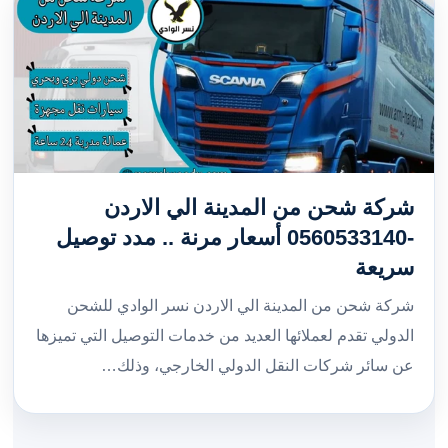
شركة شحن من المدينة الي الاردن
-0560533140 أسعار مرنة .. مدد توصيل
سريعة
شركة شحن من المدينة الي الاردن نسر الوادي للشحن
الدولي تقدم لعملائها العديد من خدمات التوصيل التي تميزها
عن سائر شركات النقل الدولي الخارجي، وذلك…