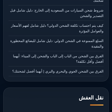
شحنتك
شروط شحن السيارات من السعودية إلى الخارج: دليل شامل قبل
التصدير والشحن
كيف يتم احتساب تكلفة الشحن الدولي؟ دليل شامل لفهم الأسعار
والعوامل المؤثرة
السلع الممنوعة في الشحن الدولي: دليل شامل للبضائع المحظورة
والمقيدة
الفرق بين الشحن من الباب إلى الباب والشحن إلى الميناء: أيهما
أفضل وأقل تكلفة؟
الفرق بين الشحن الجوي والبحري والبري | أيهما أفضل لشحنتك؟
نقل العفش