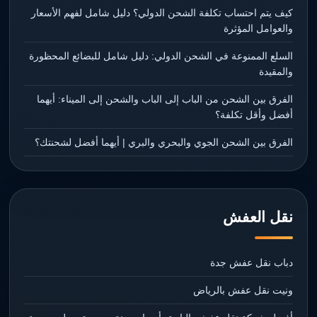
كيف يتم احتساب تكلفة الشحن الدولي؟ دليل شامل لفهم الأسعار
والعوامل المؤثرة
السلع الممنوعة في الشحن الدولي: دليل شامل للبضائع المحظورة
والمقيدة
الفرق بين الشحن من الباب إلى الباب والشحن إلى الميناء: أيهما
أفضل وأقل تكلفة؟
الفرق بين الشحن الجوي والبحري والبري | أيهما أفضل لشحنتك؟
نقل العفش
دباب نقل عفش جدة
ونيت نقل عفش بالرياض