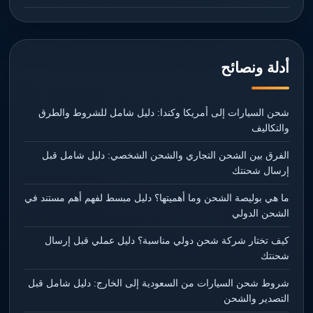
أدلة ونصائح
شحن السيارات إلى أمريكا وكندا: دليل شامل للشروط والطرق
والتكاليف
الفرق بين الشحن التجاري والشحن الشخصي: دليل شامل قبل
إرسال شحنتك
ما هي بوليصة الشحن وما أهميتها؟ دليل مبسط لفهم أهم مستند في
الشحن الدولي
كيف تختار شركة شحن دولي مناسبة؟ دليل عملي قبل إرسال
شحنتك
شروط شحن السيارات من السعودية إلى الخارج: دليل شامل قبل
التصدير والشحن