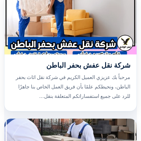
شركة نقل عفش بحفر الباطن
مرحباً بك عزيزي العميل الكريم في شركة نقل اثاث بحفر
الباطن، ونحيطكم علمًا بأن فريق العمل الخاص بنا جاهزًا
للرد على جميع استفساراتكم المتعلقة بنقل…