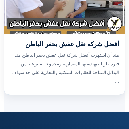
أفضل شركة نقل عفش بحفر الباطن
منذ أن اشتهرت أفضل شركة نقل عفش بحفر الباطن منذ
فترة طويلة بهندستها المعمارية ومجموعة متنوعة .من
البدائل المتاحة للعقارات السكنية والتجارية على حد سواء ،
…