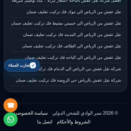
أفضل شركة نقل عفش بالباحة -أسعار مرنة .. مدد توصيل سريعة
نقل عفش من الرياض الي تبوك فك تركيب تعليف ضمان
نقل عفش من الرياض الي خميس مشيط فك تركيب تعليف ضمان
نقل عفش من الرياض الي المدينه فك تركيب تعليف ضمان
نقل عفش من الرياض الي الطائف فك تركيب تعليف ضمان
نقل عفش من الرياض الي الباحه فك تركيب تعليف ضمان
تجارب العملاء
شركة نقل عفش من الرياض الي الدمام فك تركيب تعليف ضمان
شركة نقل عفش بالرياض حي الروضة فك تركيب تعليف ضمان
☎
© 2026 نسر الوادي للشحن الدولي
سياسة الخصوصية
الشروط والأحكام
اتصل بنا