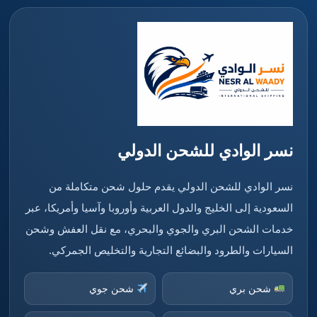
نسر الوادي للشحن الدولي
نسر الوادي للشحن الدولي يقدم حلول شحن متكاملة من
السعودية إلى الخليج والدول العربية وأوروبا وآسيا وأمريكا، عبر
خدمات الشحن البري والجوي والبحري، مع نقل العفش وشحن
السيارات والطرود والبضائع التجارية والتخليص الجمركي.
شحن بري
شحن جوي