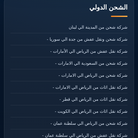
الشحن الدولي
شركة شحن من المدينة الي لبنان
شركة شحن ونقل عفش من جدة الي سوريا -
شركة نقل عفش من الرياض الي الأمارات -
شركة شحن من السعودية الي الامارات -
شركة شحن من الرياض الي الامارات -
شركة نقل اثاث من الرياض الي الامارات -
شركة نقل اثاث من الرياض الي قطر -
شركة نقل اثاث من الرياض الي الكويت -
شركة شحن من الرياض الي سلطنة عمان -
شركة نقل عفش من الرياض الي سلطنة عمان -