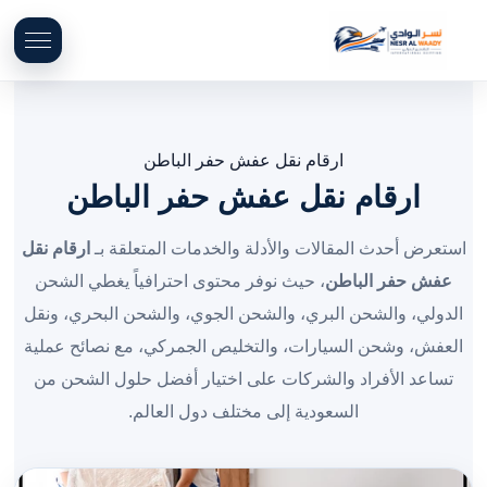
ارقام نقل عفش حفر الباطن
ارقام نقل عفش حفر الباطن
استعرض أحدث المقالات والأدلة والخدمات المتعلقة بـ
ارقام نقل
عفش حفر الباطن
، حيث نوفر محتوى احترافياً يغطي الشحن
الدولي، والشحن البري، والشحن الجوي، والشحن البحري، ونقل
العفش، وشحن السيارات، والتخليص الجمركي، مع نصائح عملية
تساعد الأفراد والشركات على اختيار أفضل حلول الشحن من
السعودية إلى مختلف دول العالم.