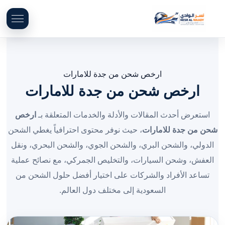
ارخص شحن من جدة للامارات
ارخص شحن من جدة للامارات
استعرض أحدث المقالات والأدلة والخدمات المتعلقة بـ
ارخص
شحن من جدة للامارات
، حيث نوفر محتوى احترافياً يغطي الشحن
الدولي، والشحن البري، والشحن الجوي، والشحن البحري، ونقل
العفش، وشحن السيارات، والتخليص الجمركي، مع نصائح عملية
تساعد الأفراد والشركات على اختيار أفضل حلول الشحن من
السعودية إلى مختلف دول العالم.