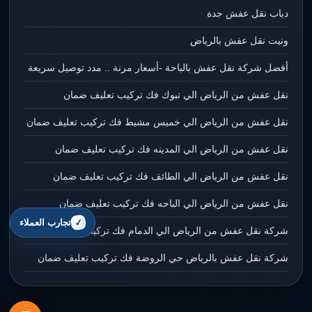
دباب نقل عفش جدة
ونيت نقل عفش بالرياض
أفضل شركة نقل عفش بالباحة -أسعار مرنة .. مدد توصيل سريعة
نقل عفش من الرياض الي تبوك فك تركيب تعليف ضمان
نقل عفش من الرياض الي خميس مشيط فك تركيب تعليف ضمان
نقل عفش من الرياض الي المدينه فك تركيب تعليف ضمان
نقل عفش من الرياض الي الطائف فك تركيب تعليف ضمان
نقل عفش من الرياض الي الباحه فك تركيب تعليف ضمان
تجارب العملاء
شركة نقل عفش من الرياض الي الدمام فك تركيب تعليف ضمان
شركة نقل عفش بالرياض حي الروضة فك تركيب تعليف ضمان