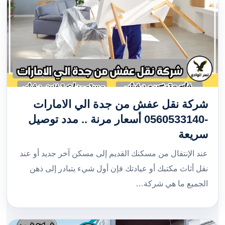
شركة نقل عفش من جدة الي الامارات
-0560533140 أسعار مرنة .. مدد توصيل
سريعة
عند الإنتقال من مسكنك القديم إلى مسكن آخر جديد أو عند
نقل أثاث مكتبك أو عيادتك فإن أول شيء يتبادر إلى ذهن
الجميع ما هي شركة…