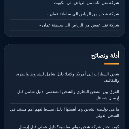
شركة نقل اثاث من الرياض الي الكويت -
شركة شحن من الرياض الي سلطنة عمان -
شركة نقل عفش من الرياض الي سلطنة عمان -
أدلة ونصائح
شحن السيارات إلى أمريكا وكندا: دليل شامل للشروط والطرق
والتكاليف
الفرق بين الشحن التجاري والشحن الشخصي: دليل شامل قبل
إرسال شحنتك
ما هي بوليصة الشحن وما أهميتها؟ دليل مبسط لفهم أهم مستند في
الشحن الدولي
كيف تختار شركة شحن دولي مناسبة؟ دليل عملي قبل إرسال