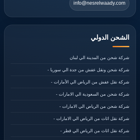
info@nesrelwaady.com
الشحن الدولي
شركة شحن من المدينة الي لبنان
شركة شحن ونقل عفش من جدة الي سوريا -
شركة نقل عفش من الرياض الي الأمارات -
شركة شحن من السعودية الي الامارات -
شركة شحن من الرياض الي الامارات -
شركة نقل اثاث من الرياض الي الامارات -
شركة نقل اثاث من الرياض الي قطر -