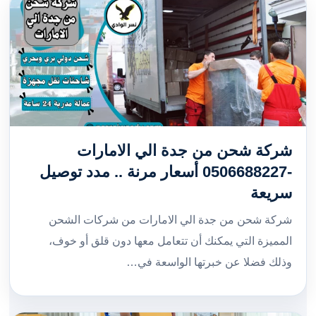
شركة شحن من جدة الي الامارات
-0506688227 أسعار مرنة .. مدد توصيل
سريعة
شركة شحن من جدة الي الامارات من شركات الشحن
المميزة التي يمكنك أن تتعامل معها دون قلق أو خوف،
وذلك فضلا عن خبرتها الواسعة في…