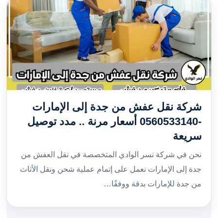
شركة نقل عفش من جدة إلى الإمارات
-0560533140 أسعار مرنة .. مدد توصيل
سريعة
نحن في شركة نسر الوادي المتخصصة في نقل العفش من
جدة إلى الإمارات نعمل على إتمام عملية شحن ونقل الأثاث
من جدة للإمارات بدقة ووفقًا…