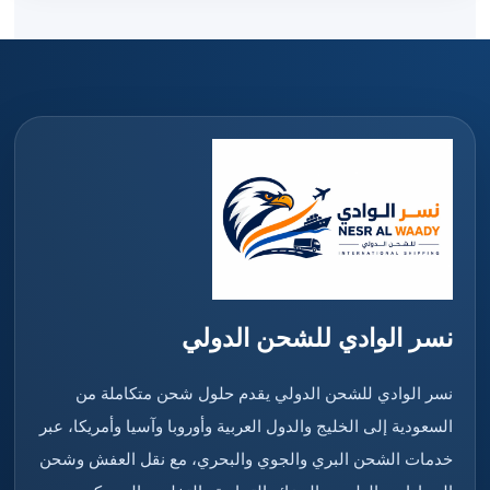
نسر الوادي للشحن الدولي
نسر الوادي للشحن الدولي يقدم حلول شحن متكاملة من
السعودية إلى الخليج والدول العربية وأوروبا وآسيا وأمريكا، عبر
خدمات الشحن البري والجوي والبحري، مع نقل العفش وشحن