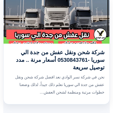
شركة شحن ونقل عفش من جدة الي
سوريا -0530843761 أسعار مرنة .. مدد
توصيل سريعة
نحن في شركة نسر الوادي نعد افضل شركة شحن ونقل
عفش من جدة الي سوريا نعلم ذلك جيداً، لذلك وضعنا
خطوات مرتبة ومنظمة لشحن العفش…