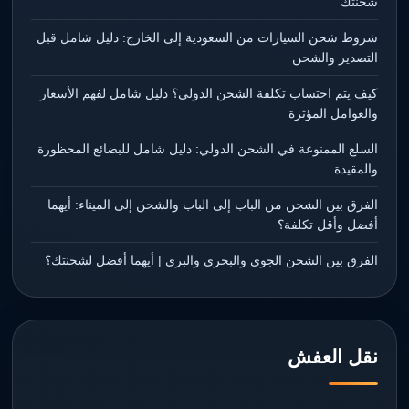
شحنتك
شروط شحن السيارات من السعودية إلى الخارج: دليل شامل قبل
التصدير والشحن
كيف يتم احتساب تكلفة الشحن الدولي؟ دليل شامل لفهم الأسعار
والعوامل المؤثرة
السلع الممنوعة في الشحن الدولي: دليل شامل للبضائع المحظورة
والمقيدة
الفرق بين الشحن من الباب إلى الباب والشحن إلى الميناء: أيهما
أفضل وأقل تكلفة؟
الفرق بين الشحن الجوي والبحري والبري | أيهما أفضل لشحنتك؟
نقل العفش