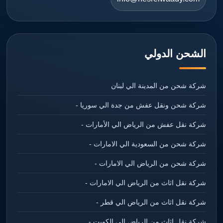
الشحن الدولي
شركة شحن من المدينة الي لبنان
شركة شحن ونقل عفش من جدة الي سوريا -
شركة نقل عفش من الرياض الي الأمارات -
شركة شحن من السعودية الي الامارات -
شركة شحن من الرياض الي الامارات -
شركة نقل اثاث من الرياض الي الامارات -
شركة نقل اثاث من الرياض الي قطر -
شركة نقل اثاث من الرياض الي الكويت -