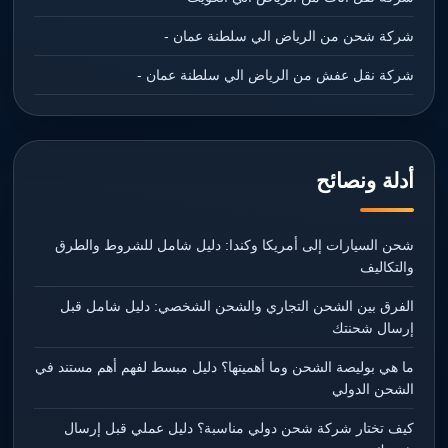
شركة شحن من الرياض الي سلطنة عمان -
شركة نقل عفش من الرياض الي سلطنة عمان -
أدلة ونصائح
شحن السيارات إلى أمريكا وكندا: دليل شامل للشروط والطرق
والتكاليف
الفرق بين الشحن التجاري والشحن الشخصي: دليل شامل قبل
إرسال شحنتك
ما هي بوليصة الشحن وما أهميتها؟ دليل مبسط لفهم أهم مستند في
الشحن الدولي
كيف تختار شركة شحن دولي مناسبة؟ دليل عملي قبل إرسال