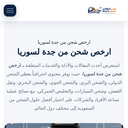
ارخص شحن من جدة لسوريا
ارخص شحن من جدة لسوريا
استعرض أحدث المقالات والأدلة والخدمات المتعلقة بـ
ارخص
شحن من جدة لسوريا
، حيث نوفر محتوى احترافياً يغطي الشحن
الدولي، والشحن البري، والشحن الجوي، والشحن البحري، ونقل
العفش، وشحن السيارات، والتخليص الجمركي، مع نصائح عملية
تساعد الأفراد والشركات على اختيار أفضل حلول الشحن من
السعودية إلى مختلف دول العالم.