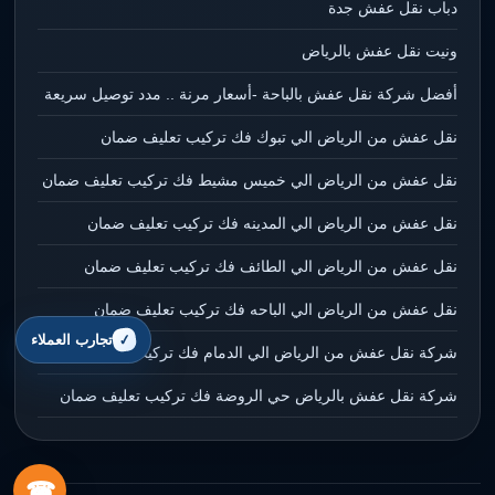
دباب نقل عفش جدة
ونيت نقل عفش بالرياض
أفضل شركة نقل عفش بالباحة -أسعار مرنة .. مدد توصيل سريعة
نقل عفش من الرياض الي تبوك فك تركيب تعليف ضمان
نقل عفش من الرياض الي خميس مشيط فك تركيب تعليف ضمان
نقل عفش من الرياض الي المدينه فك تركيب تعليف ضمان
نقل عفش من الرياض الي الطائف فك تركيب تعليف ضمان
نقل عفش من الرياض الي الباحه فك تركيب تعليف ضمان
تجارب العملاء
شركة نقل عفش من الرياض الي الدمام فك تركيب تعليف ضمان
شركة نقل عفش بالرياض حي الروضة فك تركيب تعليف ضمان
☎