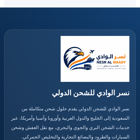
نسر الوادي للشحن الدولي
نسر الوادي للشحن الدولي يقدم حلول شحن متكاملة من
السعودية إلى الخليج والدول العربية وأوروبا وآسيا وأمريكا، عبر
خدمات الشحن البري والجوي والبحري، مع نقل العفش وشحن
السيارات والطرود والبضائع التجارية والتخليص الجمركي.