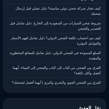
كيف تختار شركة شحن دولي مناسبة؟ دليل عملي قبل إرسال
شحنتك
شروط شحن السيارات من السعودية إلى الخارج: دليل شامل قبل
التصدير والشحن
كيف يتم احتساب تكلفة الشحن الدولي؟ دليل شامل لفهم الأسعار
والعوامل المؤثرة
السلع الممنوعة في الشحن الدولي: دليل شامل للبضائع المحظورة
والمقيدة
الفرق بين الشحن من الباب إلى الباب والشحن إلى الميناء: أيهما
أفضل وأقل تكلفة؟
الفرق بين الشحن الجوي والبحري والبري | أيهما أفضل لشحنتك؟
نقل العفش