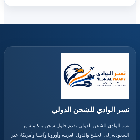
نسر الوادي للشحن الدولي
نسر الوادي للشحن الدولي يقدم حلول شحن متكاملة من
السعودية إلى الخليج والدول العربية وأوروبا وآسيا وأمريكا، عبر