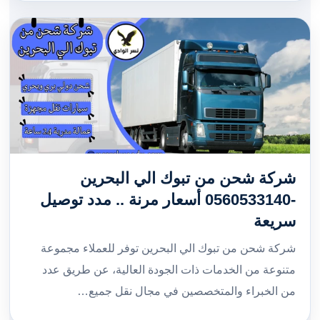
شركة شحن من تبوك الي البحرين
-0560533140 أسعار مرنة .. مدد توصيل
سريعة
شركة شحن من تبوك الي البحرين توفر للعملاء مجموعة
متنوعة من الخدمات ذات الجودة العالية، عن طريق عدد
من الخبراء والمتخصصين في مجال نقل جميع…