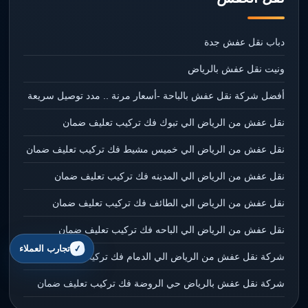
دباب نقل عفش جدة
ونيت نقل عفش بالرياض
أفضل شركة نقل عفش بالباحة -أسعار مرنة .. مدد توصيل سريعة
نقل عفش من الرياض الي تبوك فك تركيب تعليف ضمان
نقل عفش من الرياض الي خميس مشيط فك تركيب تعليف ضمان
نقل عفش من الرياض الي المدينه فك تركيب تعليف ضمان
نقل عفش من الرياض الي الطائف فك تركيب تعليف ضمان
نقل عفش من الرياض الي الباحه فك تركيب تعليف ضمان
تجارب العملاء
شركة نقل عفش من الرياض الي الدمام فك تركيب تعليف ضمان
شركة نقل عفش بالرياض حي الروضة فك تركيب تعليف ضمان