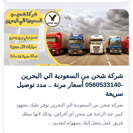
شركة شحن من السعودية الي البحرين
-0560533140 أسعار مرنة .. مدد توصيل
سريعة
شركة شحن من السعودية الي البحرين توفر عليك مجهود
كبير عند الرغبة في شحن أي أغراض، وذلك لأنها تمتلك
فريق عمل ينتقل إليك بسهولة لتقديم…