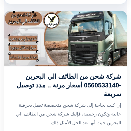
شركة شحن من الطائف الي البحرين
-0560533140 أسعار مرنة .. مدد توصيل
سريعة
إن كنت بحاجة إلى شركة شحن متخصصة تعمل بحرفية
عالية وتكون رخيصة، فإليك شركة شحن من الطائف الي
البحرين حيث أنها تعد الحل الأمثل ذلك…