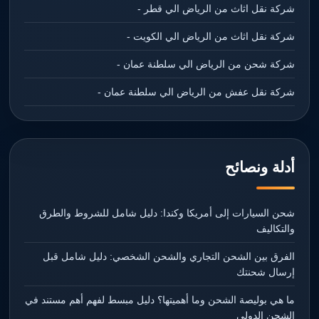
شركة نقل اثاث من الرياض الي قطر -
شركة نقل اثاث من الرياض الي الكويت -
شركة شحن من الرياض الي سلطنة عمان -
شركة نقل عفش من الرياض الي سلطنة عمان -
أدلة ونصائح
شحن السيارات إلى أمريكا وكندا: دليل شامل للشروط والطرق
والتكاليف
الفرق بين الشحن التجاري والشحن الشخصي: دليل شامل قبل
إرسال شحنتك
ما هي بوليصة الشحن وما أهميتها؟ دليل مبسط لفهم أهم مستند في
الشحن الدولي