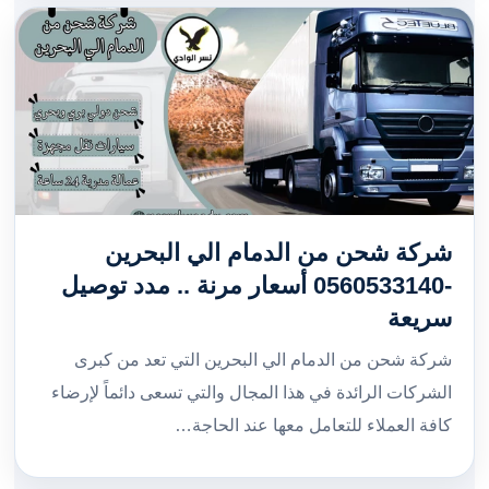
شركة شحن من الدمام الي البحرين
-0560533140 أسعار مرنة .. مدد توصيل
سريعة
شركة شحن من الدمام الي البحرين التي تعد من كبرى
الشركات الرائدة في هذا المجال والتي تسعى دائماً لإرضاء
كافة العملاء للتعامل معها عند الحاجة…