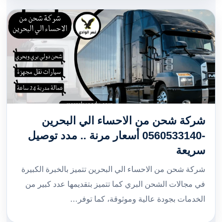
شركة شحن من الاحساء الي البحرين
-0560533140 أسعار مرنة .. مدد توصيل
سريعة
شركة شحن من الاحساء الي البحرين تتميز بالخبرة الكبيرة
في مجالات الشحن البري كما تتميز بتقديمها عدد كبير من
الخدمات بجودة عالية وموثوقة، كما توفر…