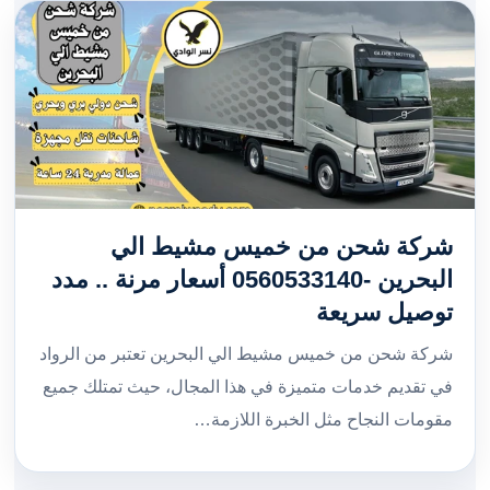
شركة شحن من خميس مشيط الي
البحرين -0560533140 أسعار مرنة .. مدد
توصيل سريعة
شركة شحن من خميس مشيط الي البحرين تعتبر من الرواد
في تقديم خدمات متميزة في هذا المجال، حيث تمتلك جميع
مقومات النجاح مثل الخبرة اللازمة…