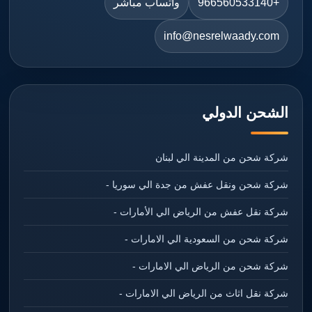
+966560533140
واتساب مباشر
info@nesrelwaady.com
الشحن الدولي
شركة شحن من المدينة الي لبنان
شركة شحن ونقل عفش من جدة الي سوريا -
شركة نقل عفش من الرياض الي الأمارات -
شركة شحن من السعودية الي الامارات -
شركة شحن من الرياض الي الامارات -
شركة نقل اثاث من الرياض الي الامارات -