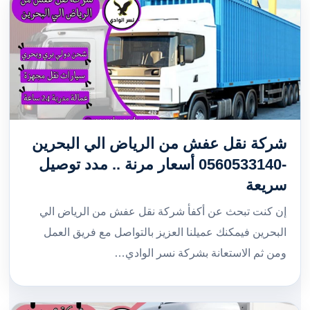
شركة نقل عفش من الرياض الي البحرين
-0560533140 أسعار مرنة .. مدد توصيل
سريعة
إن كنت تبحث عن أكفأ شركة نقل عفش من الرياض الي
البحرين فيمكنك عميلنا العزيز بالتواصل مع فريق العمل
ومن ثم الاستعانة بشركة نسر الوادي…