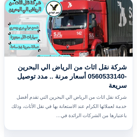
شركة نقل اثاث من الرياض الي البحرين
-0560533140 أسعار مرنة .. مدد توصيل
سريعة
شركة نقل اثاث من الرياض الي البحرين التي تقدم أفضل
خدمة لعملائها الكرام عند الاستعانة بها في نقل الأثاث، وذلك
باعتبارها من الشركات الرائدة في…