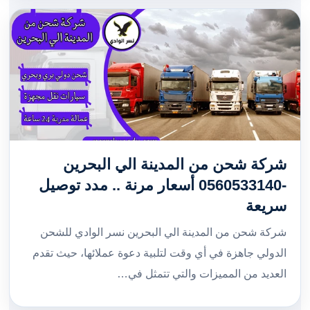
شركة شحن من المدينة الي البحرين
-0560533140 أسعار مرنة .. مدد توصيل
سريعة
شركة شحن من المدينة الي البحرين نسر الوادي للشحن
الدولي جاهزة في أي وقت لتلبية دعوة عملائها، حيث تقدم
العديد من المميزات والتي تتمثل في…