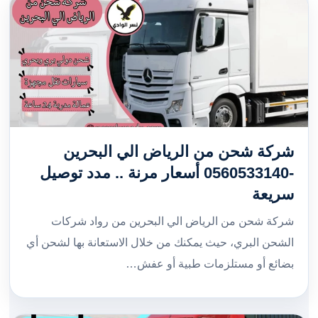
شركة شحن من الرياض الي البحرين
-0560533140 أسعار مرنة .. مدد توصيل
سريعة
شركة شحن من الرياض الي البحرين من رواد شركات
الشحن البري، حيث يمكنك من خلال الاستعانة بها لشحن أي
بضائع أو مستلزمات طبية أو عفش…