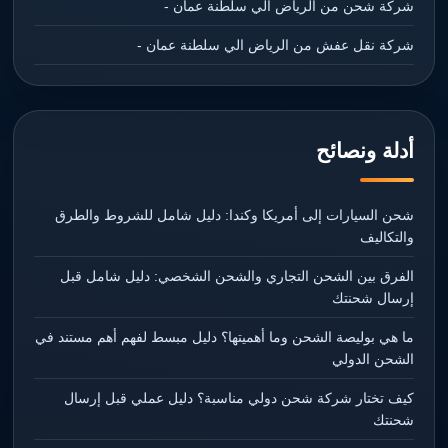
شركة شحن من الرياض الي سلطنة عمان -
شركة نقل عفش من الرياض الي سلطنة عمان -
أدلة ونصائح
شحن السيارات إلى أمريكا وكندا: دليل شامل للشروط والطرق
والتكاليف
الفرق بين الشحن التجاري والشحن الشخصي: دليل شامل قبل
إرسال شحنتك
ما هي بوليصة الشحن وما أهميتها؟ دليل مبسط لفهم أهم مستند في
الشحن الدولي
كيف تختار شركة شحن دولي مناسبة؟ دليل عملي قبل إرسال
شحنتك