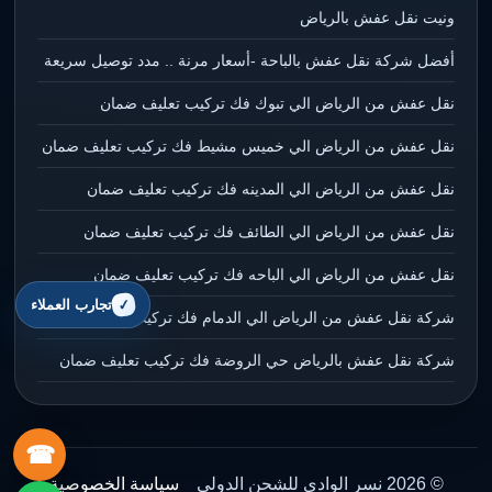
ونيت نقل عفش بالرياض
أفضل شركة نقل عفش بالباحة -أسعار مرنة .. مدد توصيل سريعة
نقل عفش من الرياض الي تبوك فك تركيب تعليف ضمان
نقل عفش من الرياض الي خميس مشيط فك تركيب تعليف ضمان
نقل عفش من الرياض الي المدينه فك تركيب تعليف ضمان
نقل عفش من الرياض الي الطائف فك تركيب تعليف ضمان
نقل عفش من الرياض الي الباحه فك تركيب تعليف ضمان
تجارب العملاء
شركة نقل عفش من الرياض الي الدمام فك تركيب تعليف ضمان
شركة نقل عفش بالرياض حي الروضة فك تركيب تعليف ضمان
☎
© 2026 نسر الوادي للشحن الدولي
سياسة الخصوصية