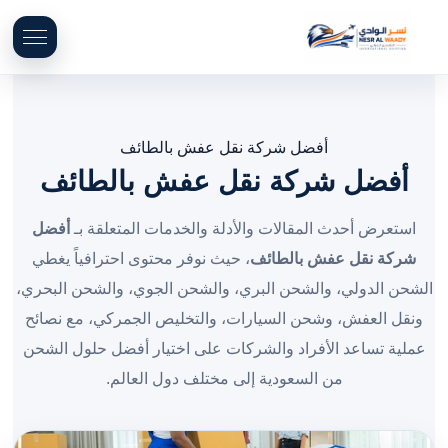
أفضل شركة نقل عفش بالطائف
أفضل شركة نقل عفش بالطائف
استعرض أحدث المقالات والأدلة والخدمات المتعلقة بـ
أفضل
شركة نقل عفش بالطائف
، حيث نوفر محتوى احترافياً يغطي
الشحن الدولي، والشحن البري، والشحن الجوي، والشحن البحري،
ونقل العفش، وشحن السيارات، والتخليص الجمركي، مع نصائح
عملية تساعد الأفراد والشركات على اختيار أفضل حلول الشحن
من السعودية إلى مختلف دول العالم.