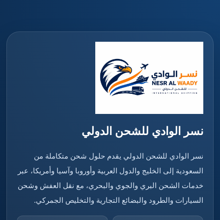
نسر الوادي للشحن الدولي
نسر الوادي للشحن الدولي يقدم حلول شحن متكاملة من
السعودية إلى الخليج والدول العربية وأوروبا وآسيا وأمريكا، عبر
خدمات الشحن البري والجوي والبحري، مع نقل العفش وشحن
السيارات والطرود والبضائع التجارية والتخليص الجمركي.