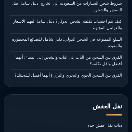
شروط شحن السيارات من السعودية إلى الخارج: دليل شامل قبل
التصدير والشحن
كيف يتم احتساب تكلفة الشحن الدولي؟ دليل شامل لفهم الأسعار
والعوامل المؤثرة
السلع الممنوعة في الشحن الدولي: دليل شامل للبضائع المحظورة
والمقيدة
الفرق بين الشحن من الباب إلى الباب والشحن إلى الميناء: أيهما
أفضل وأقل تكلفة؟
الفرق بين الشحن الجوي والبحري والبري | أيهما أفضل لشحنتك؟
نقل العفش
دباب نقل عفش جدة