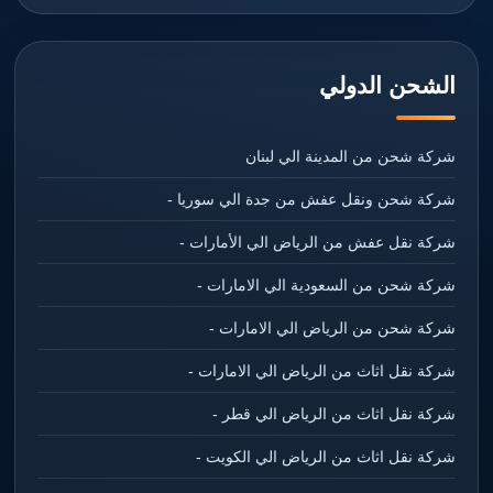
الشحن الدولي
شركة شحن من المدينة الي لبنان
شركة شحن ونقل عفش من جدة الي سوريا -
شركة نقل عفش من الرياض الي الأمارات -
شركة شحن من السعودية الي الامارات -
شركة شحن من الرياض الي الامارات -
شركة نقل اثاث من الرياض الي الامارات -
شركة نقل اثاث من الرياض الي قطر -
شركة نقل اثاث من الرياض الي الكويت -