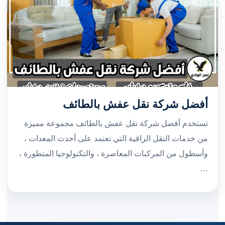
أفضل شركة نقل عفش بالطائف
تستخدم أفضل شركة نقل عفش بالطائف مجموعة مميزة
من خدمات النقل الراقية التي تعتمد على أحدث المعدات ،
وأسطول من المركبات المعاصرة ، والتكنولوجيا المتطورة ،
…