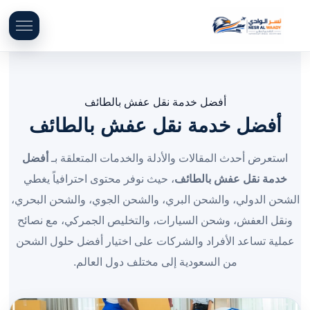
أفضل خدمة نقل عفش بالطائف
أفضل خدمة نقل عفش بالطائف
استعرض أحدث المقالات والأدلة والخدمات المتعلقة بـ
أفضل
خدمة نقل عفش بالطائف
، حيث نوفر محتوى احترافياً يغطي
الشحن الدولي، والشحن البري، والشحن الجوي، والشحن البحري،
ونقل العفش، وشحن السيارات، والتخليص الجمركي، مع نصائح
عملية تساعد الأفراد والشركات على اختيار أفضل حلول الشحن
من السعودية إلى مختلف دول العالم.