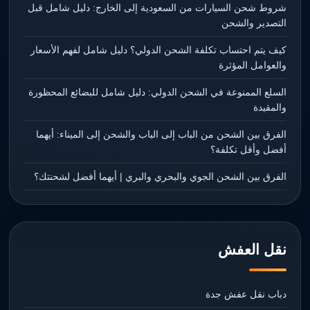
شروط شحن السيارات من السعودية إلى الخارج: دليل شامل قبل
التصدير والشحن
كيف يتم احتساب تكلفة الشحن الدولي؟ دليل شامل لفهم الأسعار
والعوامل المؤثرة
السلع الممنوعة في الشحن الدولي: دليل شامل للبضائع المحظورة
والمقيدة
الفرق بين الشحن من الباب إلى الباب والشحن إلى الميناء: أيهما
أفضل وأقل تكلفة؟
الفرق بين الشحن الجوي والبحري والبري | أيهما أفضل لشحنتك؟
نقل العفش
دباب نقل عفش جدة