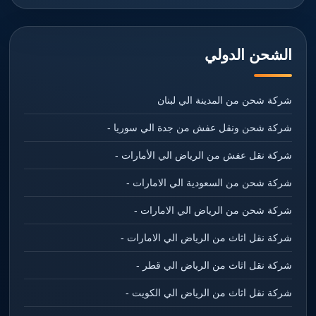
الشحن الدولي
شركة شحن من المدينة الي لبنان
شركة شحن ونقل عفش من جدة الي سوريا -
شركة نقل عفش من الرياض الي الأمارات -
شركة شحن من السعودية الي الامارات -
شركة شحن من الرياض الي الامارات -
شركة نقل اثاث من الرياض الي الامارات -
شركة نقل اثاث من الرياض الي قطر -
شركة نقل اثاث من الرياض الي الكويت -