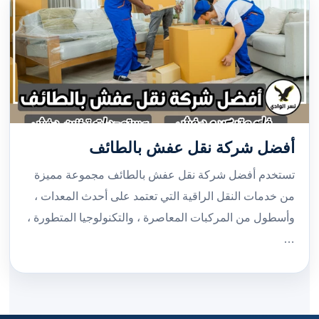
أفضل شركة نقل عفش بالطائف
تستخدم أفضل شركة نقل عفش بالطائف مجموعة مميزة
من خدمات النقل الراقية التي تعتمد على أحدث المعدات ،
وأسطول من المركبات المعاصرة ، والتكنولوجيا المتطورة ،
…