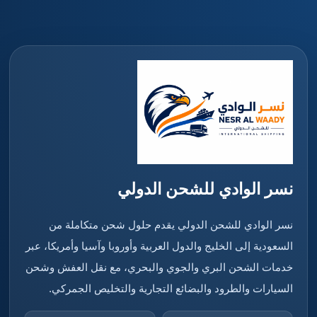
نسر الوادي للشحن الدولي
نسر الوادي للشحن الدولي يقدم حلول شحن متكاملة من
السعودية إلى الخليج والدول العربية وأوروبا وآسيا وأمريكا، عبر
خدمات الشحن البري والجوي والبحري، مع نقل العفش وشحن
السيارات والطرود والبضائع التجارية والتخليص الجمركي.