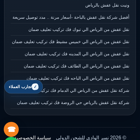
ونيت نقل عفش بالرياض
أفضل شركة نقل عفش بالباحة -أسعار مرنة .. مدد توصيل سريعة
نقل عفش من الرياض الي تبوك فك تركيب تعليف ضمان
نقل عفش من الرياض الي خميس مشيط فك تركيب تعليف ضمان
نقل عفش من الرياض الي المدينه فك تركيب تعليف ضمان
نقل عفش من الرياض الي الطائف فك تركيب تعليف ضمان
نقل عفش من الرياض الي الباحه فك تركيب تعليف ضمان
تجارب العملاء
شركة نقل عفش من الرياض الي الدمام فك تركيب تعليف ضمان
شركة نقل عفش بالرياض حي الروضة فك تركيب تعليف ضمان
☎
© 2026 نسر الوادي للشحن الدولي
سياسة الخصوصية