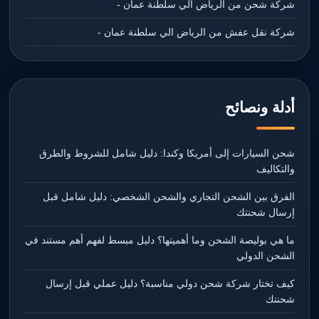
شركة شحن من الرياض الي سلطنة عمان -
شركة نقل عفش من الرياض الي سلطنة عمان -
أدلة ونصائح
شحن السيارات إلى أمريكا وكندا: دليل شامل للشروط والطرق
والتكاليف
الفرق بين الشحن التجاري والشحن الشخصي: دليل شامل قبل
إرسال شحنتك
ما هي بوليصة الشحن وما أهميتها؟ دليل مبسط لفهم أهم مستند في
الشحن الدولي
كيف تختار شركة شحن دولي مناسبة؟ دليل عملي قبل إرسال
شحنتك