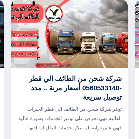
شركة شحن من الطائف الي قطر
-0560533140 أسعار مرنة .. مدد
توصيل سريعة
توفر شركة شحن من الطائف الي قطر الخبرات
العالية فهي تحرص على توفير الخدمات بصورة عالية
فهي على دراية تامة بكل خدمات النقل لما لديها…