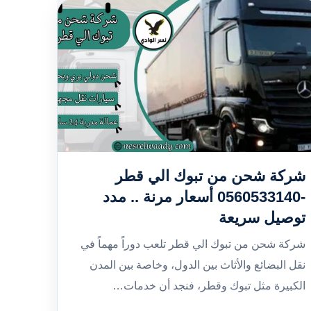
شركة شحن من تبوك الي قطر
-0560533140 أسعار مرنة .. مدد
توصيل سريعة
شركة شحن من تبوك الي قطر تلعب دوراً مهماً في
نقل البضائع والأثاث بين الدول، وخاصة بين المدن
الكبيرة مثل تبوك وقطر، فنجد أن خدمات…