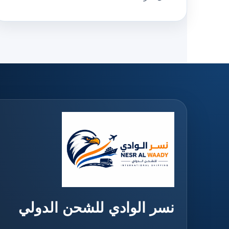
نسر الوادي للشحن الدولي