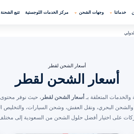
ن
خدماتنا
وجهات الشحن
مركز الخدمات اللوجستية
تتبع الشحنة
لدولي
أسعار الشحن لقطر
أسعار الشحن لقطر
والخدمات المتعلقة بـ
أسعار الشحن لقطر
، حيث نوفر محتوى ا
والشحن البحري، ونقل العفش، وشحن السيارات، والتخليص ال
ركات على اختيار أفضل حلول الشحن من السعودية إلى مختلف 