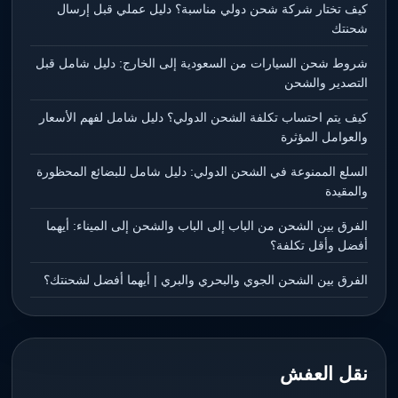
كيف تختار شركة شحن دولي مناسبة؟ دليل عملي قبل إرسال
شحنتك
شروط شحن السيارات من السعودية إلى الخارج: دليل شامل قبل
التصدير والشحن
كيف يتم احتساب تكلفة الشحن الدولي؟ دليل شامل لفهم الأسعار
والعوامل المؤثرة
السلع الممنوعة في الشحن الدولي: دليل شامل للبضائع المحظورة
والمقيدة
الفرق بين الشحن من الباب إلى الباب والشحن إلى الميناء: أيهما
أفضل وأقل تكلفة؟
الفرق بين الشحن الجوي والبحري والبري | أيهما أفضل لشحنتك؟
نقل العفش