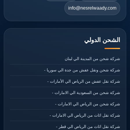
info@nesrelwaady.com
الشحن الدولي
شركة شحن من المدينة الي لبنان
شركة شحن ونقل عفش من جدة الي سوريا -
شركة نقل عفش من الرياض الي الأمارات -
شركة شحن من السعودية الي الامارات -
شركة شحن من الرياض الي الامارات -
شركة نقل اثاث من الرياض الي الامارات -
شركة نقل اثاث من الرياض الي قطر -