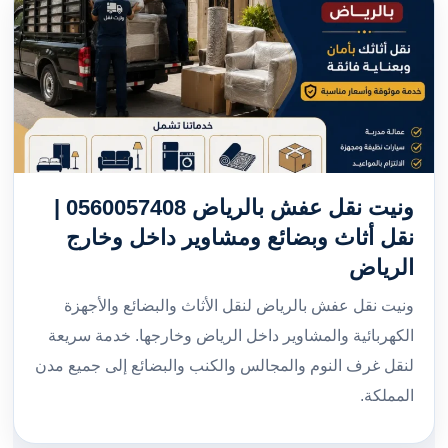
ونيت نقل عفش بالرياض 0560057408 |
نقل أثاث وبضائع ومشاوير داخل وخارج
الرياض
ونيت نقل عفش بالرياض لنقل الأثاث والبضائع والأجهزة
الكهربائية والمشاوير داخل الرياض وخارجها. خدمة سريعة
لنقل غرف النوم والمجالس والكنب والبضائع إلى جميع مدن
المملكة.