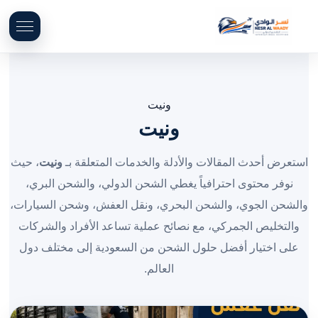
ونيت
ونيت
استعرض أحدث المقالات والأدلة والخدمات المتعلقة بـ
ونيت
، حيث
نوفر محتوى احترافياً يغطي الشحن الدولي، والشحن البري،
والشحن الجوي، والشحن البحري، ونقل العفش، وشحن السيارات،
والتخليص الجمركي، مع نصائح عملية تساعد الأفراد والشركات
على اختيار أفضل حلول الشحن من السعودية إلى مختلف دول
العالم.