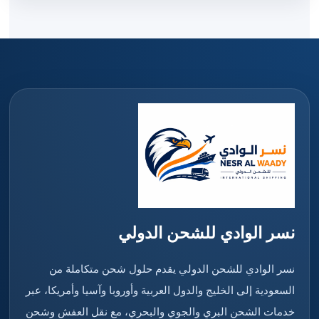
نسر الوادي للشحن الدولي
نسر الوادي للشحن الدولي يقدم حلول شحن متكاملة من
السعودية إلى الخليج والدول العربية وأوروبا وآسيا وأمريكا، عبر
خدمات الشحن البري والجوي والبحري، مع نقل العفش وشحن