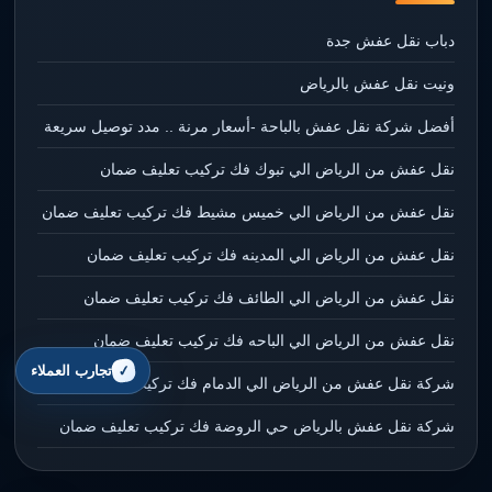
دباب نقل عفش جدة
ونيت نقل عفش بالرياض
أفضل شركة نقل عفش بالباحة -أسعار مرنة .. مدد توصيل سريعة
نقل عفش من الرياض الي تبوك فك تركيب تعليف ضمان
نقل عفش من الرياض الي خميس مشيط فك تركيب تعليف ضمان
نقل عفش من الرياض الي المدينه فك تركيب تعليف ضمان
نقل عفش من الرياض الي الطائف فك تركيب تعليف ضمان
نقل عفش من الرياض الي الباحه فك تركيب تعليف ضمان
تجارب العملاء
شركة نقل عفش من الرياض الي الدمام فك تركيب تعليف ضمان
شركة نقل عفش بالرياض حي الروضة فك تركيب تعليف ضمان