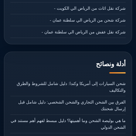
شركة نقل اثاث من الرياض الي الكويت -
شركة شحن من الرياض الي سلطنة عمان -
شركة نقل عفش من الرياض الي سلطنة عمان -
أدلة ونصائح
شحن السيارات إلى أمريكا وكندا: دليل شامل للشروط والطرق
والتكاليف
الفرق بين الشحن التجاري والشحن الشخصي: دليل شامل قبل
إرسال شحنتك
ما هي بوليصة الشحن وما أهميتها؟ دليل مبسط لفهم أهم مستند في
الشحن الدولي