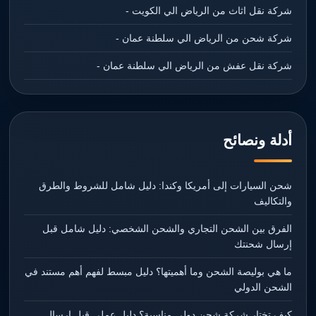
شركة نقل اثاث من الرياض الي الكويت -
شركة شحن من الرياض الي سلطنة عمان -
شركة نقل عفش من الرياض الي سلطنة عمان -
أدلة ونصائح
شحن السيارات إلى أمريكا وكندا: دليل شامل للشروط والطرق
والتكاليف
الفرق بين الشحن التجاري والشحن الشخصي: دليل شامل قبل
إرسال شحنتك
ما هي بوليصة الشحن وما أهميتها؟ دليل مبسط لفهم أهم مستند في
الشحن الدولي
كيف تختار شركة شحن دولي مناسبة؟ دليل عملي قبل إرسال