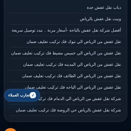
دباب نقل عفش جدة
ونيت نقل عفش بالرياض
أفضل شركة نقل عفش بالباحة -أسعار مرنة .. مدد توصيل سريعة
نقل عفش من الرياض الي تبوك فك تركيب تعليف ضمان
نقل عفش من الرياض الي خميس مشيط فك تركيب تعليف ضمان
نقل عفش من الرياض الي المدينه فك تركيب تعليف ضمان
نقل عفش من الرياض الي الطائف فك تركيب تعليف ضمان
نقل عفش من الرياض الي الباحه فك تركيب تعليف ضمان
تجارب العملاء
شركة نقل عفش من الرياض الي الدمام فك تركيب تعليف ضمان
شركة نقل عفش بالرياض حي الروضة فك تركيب تعليف ضمان