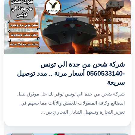
شركة شحن من جدة الي تونس
-0560533140 أسعار مرنة .. مدد توصيل
سريعة
شركة شحن من جدة الي تونس توفر لك حل موثوق لنقل
البضائع وكافة المنقولات للعفش والأثاث مما يسهم في
تعزيز التجارة وتسهيل التبادل التجاري بين…