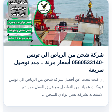
شركة شحن من الرياض الي تونس
-0560533140 أسعار مرنة .. مدد توصيل
سريعة
إن كنت تبحث عن أفضل شركة شحن من الرياض الي تونس
فيمكنك عميلنا من التواصل مع فريق العمل ومن ثم
الاستعانة بشركة نسر الوادي للشحن…