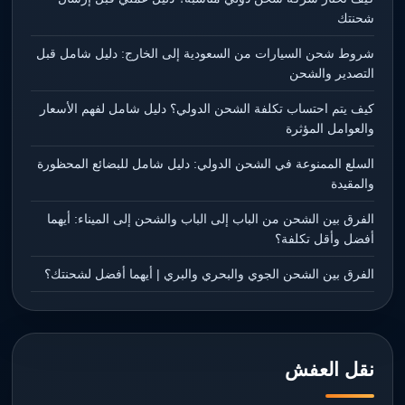
شحنتك
شروط شحن السيارات من السعودية إلى الخارج: دليل شامل قبل
التصدير والشحن
كيف يتم احتساب تكلفة الشحن الدولي؟ دليل شامل لفهم الأسعار
والعوامل المؤثرة
السلع الممنوعة في الشحن الدولي: دليل شامل للبضائع المحظورة
والمقيدة
الفرق بين الشحن من الباب إلى الباب والشحن إلى الميناء: أيهما
أفضل وأقل تكلفة؟
الفرق بين الشحن الجوي والبحري والبري | أيهما أفضل لشحنتك؟
نقل العفش