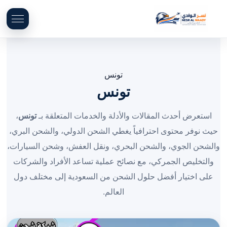
تونس
تونس
استعرض أحدث المقالات والأدلة والخدمات المتعلقة بـ
تونس
،
حيث نوفر محتوى احترافياً يغطي الشحن الدولي، والشحن البري،
والشحن الجوي، والشحن البحري، ونقل العفش، وشحن السيارات،
والتخليص الجمركي، مع نصائح عملية تساعد الأفراد والشركات
على اختيار أفضل حلول الشحن من السعودية إلى مختلف دول
العالم.