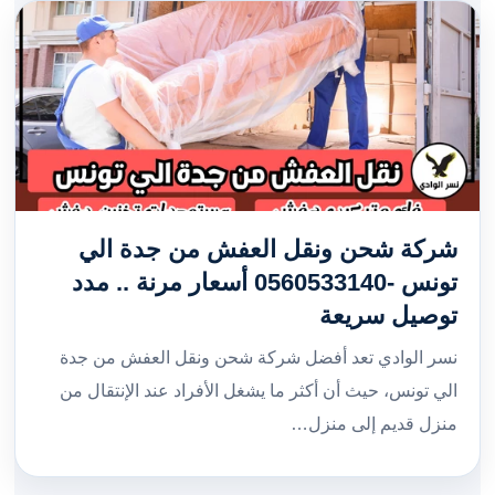
شركة شحن ونقل العفش من جدة الي
تونس -0560533140 أسعار مرنة .. مدد
توصيل سريعة
نسر الوادي تعد أفضل شركة شحن ونقل العفش من جدة
الي تونس، حيث أن أكثر ما يشغل الأفراد عند الإنتقال من
منزل قديم إلى منزل…