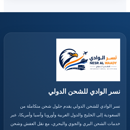
نسر الوادي للشحن الدولي
نسر الوادي للشحن الدولي يقدم حلول شحن متكاملة من
السعودية إلى الخليج والدول العربية وأوروبا وآسيا وأمريكا، عبر
خدمات الشحن البري والجوي والبحري، مع نقل العفش وشحن