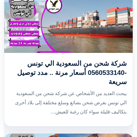
شركة شحن من السعودية الي تونس
-0560533140 أسعار مرنة .. مدد توصيل
سريعة
يبحث العديد من الأشخاص عن شركة شحن من السعودية
الي تونس بغرض شحن بضائع وسلع مختلفة إلى بلاد أخرى
بتكاليف قليلة سواء كان رغبة للعيش…