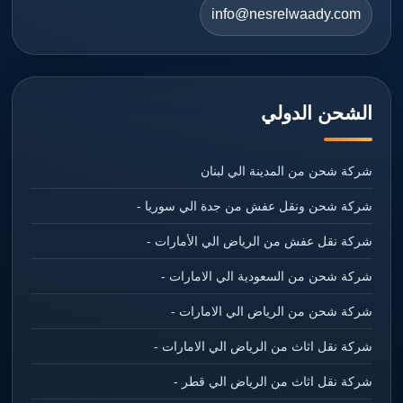
info@nesrelwaady.com
الشحن الدولي
شركة شحن من المدينة الي لبنان
شركة شحن ونقل عفش من جدة الي سوريا -
شركة نقل عفش من الرياض الي الأمارات -
شركة شحن من السعودية الي الامارات -
شركة شحن من الرياض الي الامارات -
شركة نقل اثاث من الرياض الي الامارات -
شركة نقل اثاث من الرياض الي قطر -