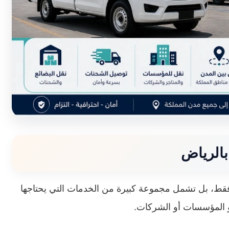
الرياض
قط، بل تشمل مجموعة كبيرة من الخدمات التي يحتاجها
 المؤسسات أو الشركات.