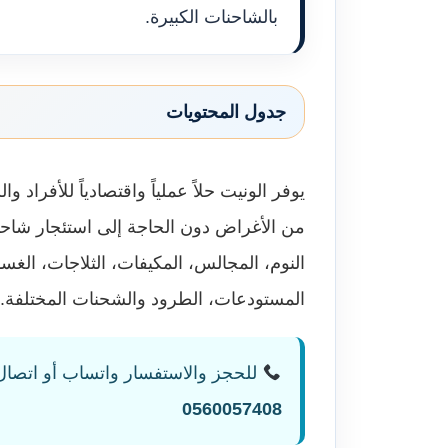
بالشاحنات الكبيرة.
جدول المحتويات
يوفر الونيت حلاً عملياً واقتصادياً للأفرا
من الأغراض دون الحاجة إلى استئجار شاحن
النوم، المجالس، المكيفات، الثلاجات، الغسالا
المستودعات، الطرود والشحنات المختلفة.
للحجز والاستفسار واتساب أو اتصال
0560057408