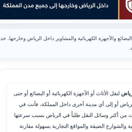
لبضائع والأجهزة الكهربائية والمشاوير داخل الرياض وخارجها. خ
.
رياض
لنقل الأثاث أو الأجهزة الكهربائية أو البضائع أو حتى
رياض أو إلى أي مدينة أخرى داخل المملكة، فأنت في
 من أكثر وسائل النقل طلباً في الرياض بسبب سرعتها
ة والشوارع الضيقة والمواقع التجارية بسهولة مقارنة