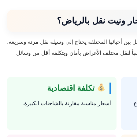
جار ونيت نقل بالرياض؟
ل بين أحيائها المختلفة يحتاج إلى وسيلة نقل مرنة وسريعة.
اسباً لنقل مختلف الأغراض بأمان وبتكلفة أقل من وسائل
تكلفة اقتصادية
ع
أسعار مناسبة مقارنة بالشاحنات الكبيرة.