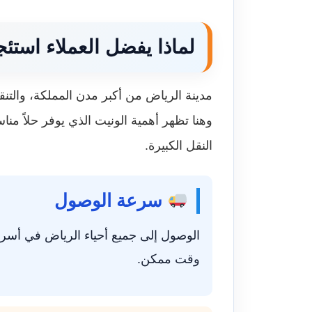
لماذا يفضل العملاء استئ
مدينة الرياض من أكبر مدن المملكة، والتنق
وهنا تظهر أهمية الونيت الذي يوفر حلاً من
النقل الكبيرة.
سرعة الوصول
الوصول إلى جميع أحياء الرياض في أسر
وقت ممكن.