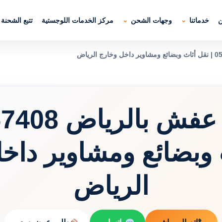
ن
خدماتنا
وجهات الشحن
مركز الخدمات اللوجستية
تتبع الشحنة
 وبضائع ومشاوير داخ
الرياض