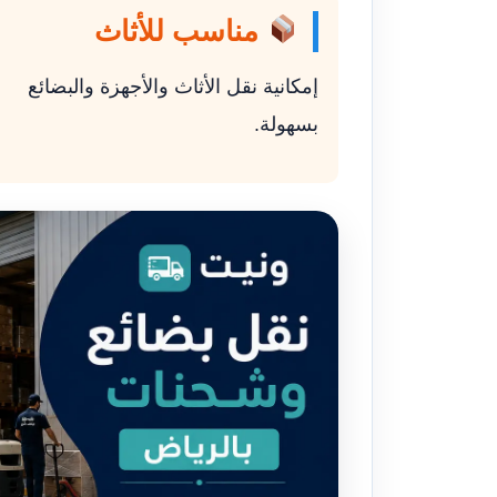
مناسب للأثاث
إمكانية نقل الأثاث والأجهزة والبضائع
بسهولة.