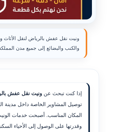
ونيت نقل عفش بالرياض لنقل الأثاث وا
والكنب والبضائع إلى جميع مدن المملكة
إذا كنت تبحث عن
ونيت نقل عفش بال
توصيل المشاوير الخاصة داخل مدينة ال
المكان المناسب. أصبحت خدمات الونيت
وقدرتها على الوصول إلى الأحياء السكني