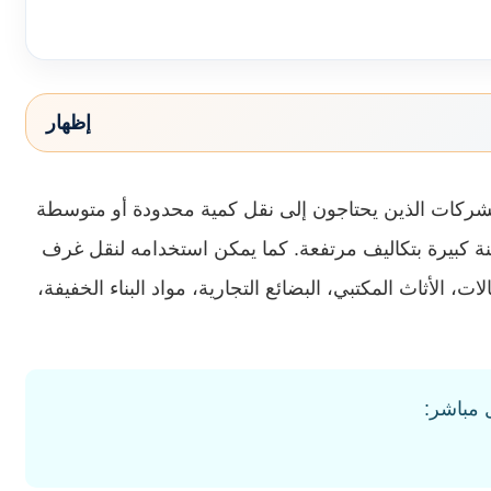
إظهار
د والشركات الذين يحتاجون إلى نقل كمية محدودة أو متوسطة
ة كبيرة بتكاليف مرتفعة. كما يمكن استخدامه لنقل غرف
ت، الأثاث المكتبي، البضائع التجارية، مواد البناء الخفيفة،
 مباشر: