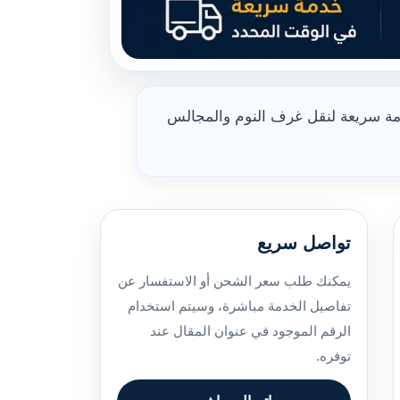
دمة سريعة لنقل غرف النوم والمجالس
تواصل سريع
يمكنك طلب سعر الشحن أو الاستفسار عن
تفاصيل الخدمة مباشرة، وسيتم استخدام
الرقم الموجود في عنوان المقال عند
توفره.