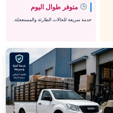
متوفر طوال اليوم
خدمة سريعة للحالات الطارئة والمستعجلة.