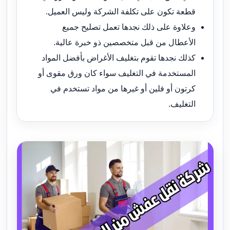
قطعة تكون على تكلفة الشركة وليس العميل.
وعلاوة على ذلك نجدها تعمل تصليح جميع
الأعطال من قبل متخصصين ذو خبرة عالية.
كذلك نجدها تقوم بتغليف الأغراض بأفضل المواد
المستخدمة في التغليف سواء كان ورق مقوى أو
كرتون أو فلين أو غيرها من مواد تستخدم في
التغليف.