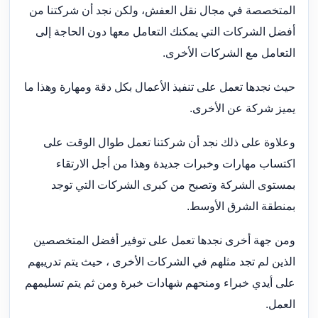
المتخصصة في مجال نقل العفش، ولكن نجد أن شركتنا من
أفضل الشركات التي يمكنك التعامل معها دون الحاجة إلى
التعامل مع الشركات الأخرى.
حيث نجدها تعمل على تنفيذ الأعمال بكل دقة ومهارة وهذا ما
يميز شركة عن الأخرى.
وعلاوة على ذلك نجد أن شركتنا تعمل طوال الوقت على
اكتساب مهارات وخبرات جديدة وهذا من أجل الارتقاء
بمستوى الشركة وتصبح من كبرى الشركات التي توجد
بمنطقة الشرق الأوسط.
ومن جهة أخرى نجدها تعمل على توفير أفضل المتخصصين
الذين لم تجد مثلهم في الشركات الأخرى ، حيث يتم تدريبهم
على أيدي خبراء ومنحهم شهادات خبرة ومن ثم يتم تسليمهم
العمل.