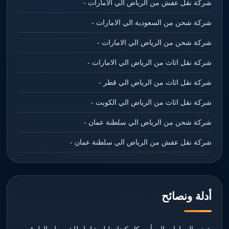
شركة نقل عفش من الرياض الي الأمارات -
شركة شحن من السعودية الي الامارات -
شركة شحن من الرياض الي الامارات -
شركة نقل اثاث من الرياض الي الامارات -
شركة نقل اثاث من الرياض الي قطر -
شركة نقل اثاث من الرياض الي الكويت -
شركة شحن من الرياض الي سلطنة عمان -
شركة نقل عفش من الرياض الي سلطنة عمان -
أدلة ونصائح