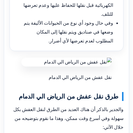
الكهربائية قبل نقلها للحفاظ عليها وعدم تعرضها
للتلف.
وفي حال وجود أي نوع من الحيوانات الأليفة يتم
وضعها في صناديق ويتم نقلها إلى المكان
المطلوب لعدم تعرضها لأي أضرار.
نقل عفش من الرياض الي الدمام
طرق نقل عفش من الرياض الي الدمام
والجدير بالذكر أن هناك العديد من الطرق لنقل العفش بكل
سهولة وفي أسرع وقت ممكن، وهذا ما نقوم بتوضيحه من
خلال الآتي: