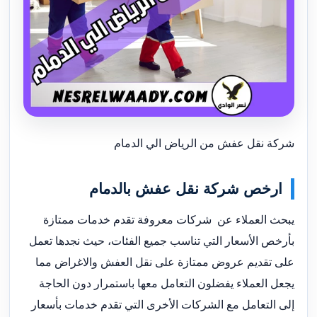
شركة نقل عفش من الرياض الي الدمام
ارخص شركة نقل عفش
بالدمام
يبحث العملاء عن شركات معروفة تقدم خدمات ممتازة
بأرخص الأسعار التي تناسب جميع الفئات، حيث نجدها تعمل
على تقديم عروض ممتازة على نقل العفش والاغراض مما
يجعل العملاء يفضلون التعامل معها باستمرار دون الحاجة
إلى التعامل مع الشركات الأخرى التي تقدم خدمات بأسعار