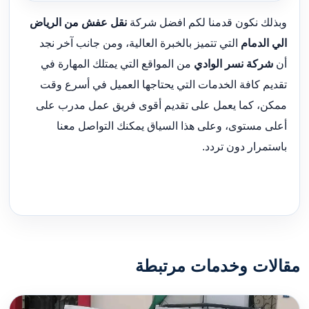
وبذلك نكون قدمنا لكم افضل شركة
نقل عفش من الرياض
الي الدمام
التي تتميز بالخبرة العالية، ومن جانب آخر نجد
أن
شركة نسر الوادي
من المواقع التي يمتلك المهارة في
تقديم كافة الخدمات التي يحتاجها العميل في أسرع وقت
ممكن، كما يعمل على تقديم أقوى فريق عمل مدرب على
أعلى مستوى، وعلى هذا السياق يمكنك التواصل معنا
باستمرار دون تردد.
مقالات وخدمات مرتبطة