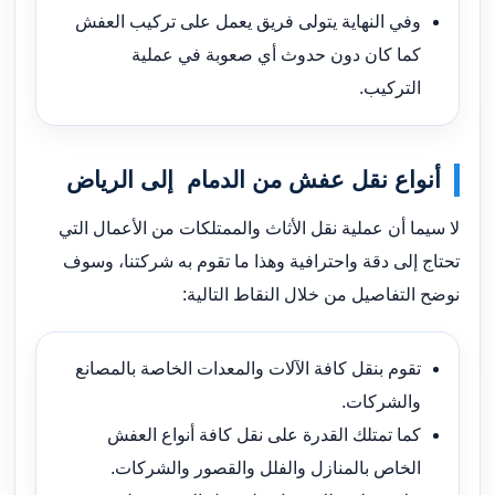
وفي النهاية يتولى فريق يعمل على تركيب العفش
كما كان دون حدوث أي صعوبة في عملية
التركيب.
أنواع نقل عفش من الدمام إلى الرياض
لا سيما أن عملية نقل الأثاث والممتلكات من الأعمال التي
تحتاج إلى دقة واحترافية وهذا ما تقوم به شركتنا، وسوف
نوضح التفاصيل من خلال النقاط التالية:
تقوم بنقل كافة الآلات والمعدات الخاصة بالمصانع
والشركات.
كما تمتلك القدرة على نقل كافة أنواع العفش
الخاص بالمنازل والفلل والقصور والشركات.