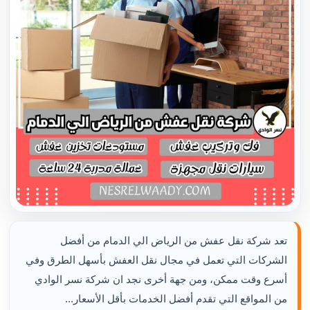
تعد شركة نقل عفش من الرياض الي الدمام من أفضل
الشركات التي تعمل في مجال نقل العفش بأسهل الطرق وفي
أسرع وقت ممكن، ومن جهة أخرى نجد ان شركة نسر الوادي
من المواقع التي تقدم أفضل الخدمات بأقل الأسعار...