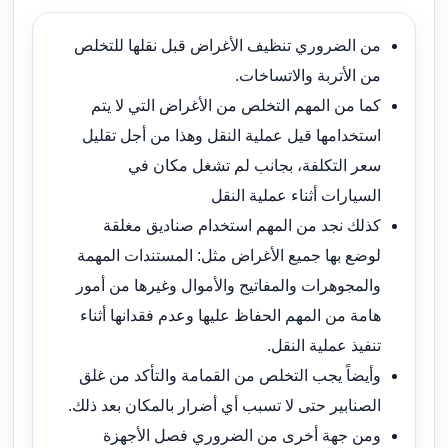
من الضروري تنظيف الأغراض قبل نقلها للتخلص
من الأتربة والاتساخات.
كما من المهم التخلص من الأغراض التي لا يتم
استخدامها قيل عملية النقل وهذا من أجل تقليل
سعر التكلفة، بجانب لم تشغل مكان في
السيارات أثناء عملية النقل
كذلك نجد من المهم استخدام صناديق مغلقة
لوضع بها جميع الأغراض مثل: المستندات المهمة
والمجوهرات والمفاتيح والأموال وغيرها من أمور
هامة من المهم الحفاظ عليها وعدم فقدانها أثناء
تنفيذ عملية النقل.
وأيضاً يجب التخلص من القمامة والتأكد من غلق
الصنابير حتى لا تسبب أي أضرار بالمكان بعد ذلك.
ومن جهة أخرى من الضروري فصل الأجهزة