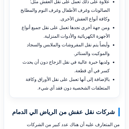
علاوة على ذلك تعمل على نقل العفش مثل:
الصالونات وغرف الأطفال وغرف النوم والمطابخ
وكافة أنواع العفش الأخرى.
ومن جهة أخرى نجدها تعمل على نقل جميع أنواع
الأجهزة الكهربائية والأدوات المنزلية.
وأيضاً يتم نقل المفروشات والملابس والسجاد
والموكيت والستائر.
ولديها خبرة عالية في نقل الزجاج دون أن يحدث
كسر في أي قطعة.
بالإضافة إلى أنها تعمل على نقل الأوراق وكافة
المتعلقات الشخصية دون فقد أي شيء.
شركات نقل عفش من الرياض الي الدمام
من المتعارف عليه أن هناك عدد كبير من الشركات