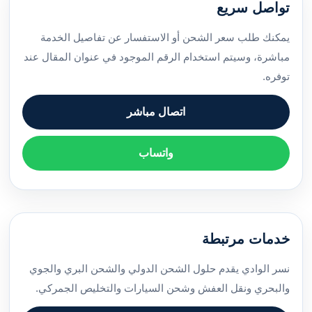
تواصل سريع
يمكنك طلب سعر الشحن أو الاستفسار عن تفاصيل الخدمة
مباشرة، وسيتم استخدام الرقم الموجود في عنوان المقال عند
توفره.
اتصال مباشر
واتساب
خدمات مرتبطة
نسر الوادي يقدم حلول الشحن الدولي والشحن البري والجوي
والبحري ونقل العفش وشحن السيارات والتخليص الجمركي.