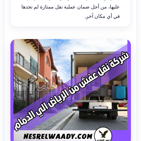
عليها، من أجل ضمان عملية نقل ممتازة لم تجدها
في أي مكان آخر.