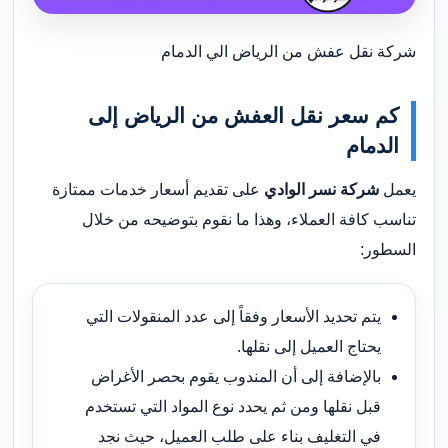
شركة نقل عفش من الرياض الي الدمام
كم سعر نقل العفش من الرياض إلى
الدمام
يعمل
شركة نسر الوادي
على تقديم أسعار خدمات ممتازة
تناسب كافة العملاء، وهذا ما نقوم بتوضيحه من خلال
السطور:
يتم تحديد الأسعار وفقاً إلى عدد المنقولات التي
يحتاج العميل إلى نقلها.
بالإضافة إلى أن المندوب يقوم بحصر الأغراض
قبل نقلها ومن ثم يحدد نوع المواد التي تستخدم
في التغليف بناء على طلب العميل، حيث نجد