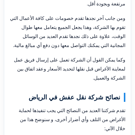
مرتفعة وبجودة أقل.
ومن جانب آخر نجدها تقدم خصومات على كافة الأعمال التي
تقوم بها الشركة، وهذا يجعل الجميع يتعامل معها طوال
الوقت، علاوة على ذلك نجدها تقدم العديد من الوسائل
المجانية التي يمكنك التواصل معها دون دفع أي مبالغ مالية.
وكما يمكن القول أن الشركة تعمل على إرسال فريق عمل
لمعاينة الأغراض قبل نقلها لتحديد الأسعار وعقد اتفاق بين
الشركة والعميل.
نصائح شركة نقل عفش في الرياض
تقدم شركتنا العديد من النصائح التي يجب تنفيذها لحماية
الأغراض من التلف وأي أضرار أخرى، و سنوضح هذا من
خلال الآتي: