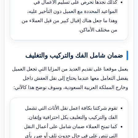
كذلك نجدها تحرص على تسليم الأعمال في
المواعيد المحددة مع العميل دون التأخير عليه،
وهذا ما جعل هناك إقبال كبير من قبل العملاء من
من مختلف الأماكن.
ضمان شامل الفك والتركيب والتغليف
يعمل موقعنا على تقديم العديد من المزايا التي تجعل العميل
يفضل التعامل معها عندما يحتاج إلى نقل العفش داخل
وخارج المملكة العربية السعودية، وسوف نوضح هذا كالآتي:
تقوم شركتنا بكافة اعمل نقل الأثاث التي تشمل
الفك والتركيب والتغليف بكل احترافية وإتقان.
كما تمنح العملاء ضمان شامل على أعمال النقل
التي تنص على في حال حدوث تلف أو ضرر بأي