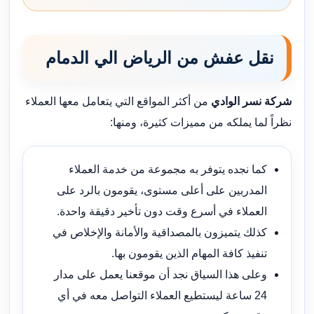
نقل عفش من الرياض الي الدمام
شركة نسر الوادي
من أكثر المواقع التي يتعامل معها العملاء
نظراً لما يملكه من مميزات كثيرة، ومنها:
كما نجده يتوفر به مجموعة من خدمة العملاء
المدربين على أعلى مستوى، يقومون بالرد على
العملاء في أسرع وقت دون تأخير دقيقة واحدة.
كذلك يتميزون بالمصداقية والأمانة والإخلاص في
تنفيذ كافة المهام الذين يقومون بها.
وعلى هذا السياق نجد أن موقعنا يعمل على مدار
24 ساعة ليستطيع العملاء التواصل معه في أي