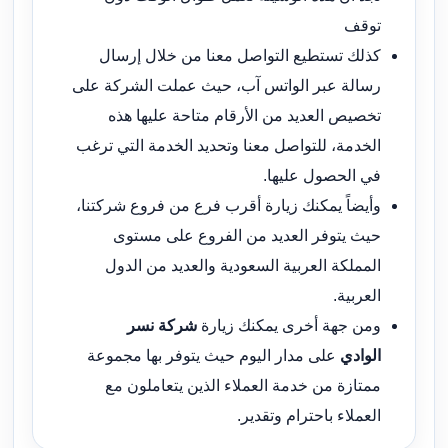
توقف
كذلك تستطيع التواصل معنا من خلال إرسال
رسالة عبر الواتس آب، حيث عملت الشركة على
تخصيص العديد من الأرقام متاحة عليها هذه
الخدمة، للتواصل معنا وتحديد الخدمة التي ترغب
في الحصول عليها.
وأيضاً يمكنك زيارة أقرب فرع من فروع شركتنا،
حيث يتوفر العديد من الفروع على مستوى
المملكة العربية السعودية والعديد من الدول
العربية.
ومن جهة أخرى يمكنك زيارة
شركة نسر
الوادي
على مدار اليوم حيث يتوفر بها مجموعة
ممتازة من خدمة العملاء الذين يتعاملون مع
العملاء باحترام وتقدير.