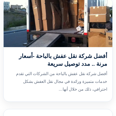
أفضل شركة نقل عفش بالباحة -أسعار
مرنة .. مدد توصيل سريعة
أفضل شركة نقل عفش بالباحة من الشركات التي تقدم
خدمات متميزة ورائدة في مجال نقل العفش بشكل
احترافي، ذلك من خلال أنها…