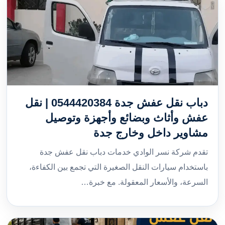
دباب نقل عفش جدة 0544420384 | نقل
عفش وأثاث وبضائع وأجهزة وتوصيل
مشاوير داخل وخارج جدة
تقدم شركة نسر الوادي خدمات دباب نقل عفش جدة
باستخدام سيارات النقل الصغيرة التي تجمع بين الكفاءة،
السرعة، والأسعار المعقولة. مع خبرة…