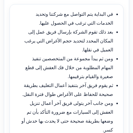
في البداية يتم التواصل مع شركتنا وتحديد
الخدمات التي ترغب في الحصول عليها.
بعد ذلك تقوم الشركة بإرسال فريق عمل إلى
المكان المحدد لتحديد حجم الأغراض التي يرغب
العميل في نقلها.
ومن ثم يبدأ مجموعة من المتخصصين تنفيذ
المهام المطلوبة من خلال فك العفش إلى قطع
صغيرة والقيام بترقيمها.
ثم يقوم فريق آخر بتنفيذ أعمال التغليف بطريقة
صحيحة للحفاظ على الأغراض طوال فترة النقل.
ومن جانب آخر يتولى فريق آخر أعمال تنزيل
العفش إلى السيارات مع ضرورة التأكد بأن تم
وضعها بطريقة صحيحة حتى لا يحدث بها خدش أو
كسر.