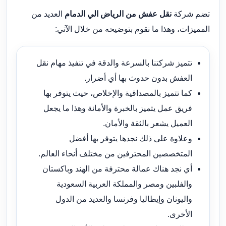
تضم شركة
نقل عفش من الرياض الي الدمام
العديد من
المميزات، وهذا ما نقوم بتوضيحه من خلال الآتي:
تتميز شركتنا بالسرعة والدقة في تنفيذ مهام نقل
العفش بدون حدوث بها أي أضرار.
كما تتميز بالمصداقية والإخلاص، حيث يتوفر بها
فريق عمل يتميز بالخبرة والأمانة وهذا ما يجعل
العميل يشعر بالثقة والأمان.
وعلاوة على ذلك نجدها يتوفر بها أفضل
المتخصصين المحترفين من مختلف أنحاء العالم.
أي نجد هناك عمالة محترفة من الهند وباكستان
والفلبين ومصر والمملكة العربية السعودية
واليونان وإيطاليا وفرنسا والعديد من الدول
الأخرى.