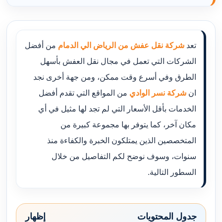
تعد
شركة نقل عفش من الرياض الي الدمام
من أفضل
الشركات التي تعمل في مجال نقل العفش بأسهل
الطرق وفي أسرع وقت ممكن، ومن جهة أخرى نجد
ان
شركة نسر الوادي
من المواقع التي تقدم أفضل
الخدمات بأقل الأسعار التي لم تجد لها مثيل في أي
مكان آخر، كما يتوفر بها مجموعة كبيرة من
المتخصصين الذين يمتلكون الخبرة والكفاءة منذ
سنوات، وسوف نوضح لكم التفاصيل من خلال
السطور التالية.
جدول المحتويات
إظهار