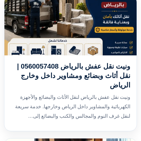
ونيت نقل عفش بالرياض 0560057408 |
نقل أثاث وبضائع ومشاوير داخل وخارج
الرياض
ونيت نقل عفش بالرياض لنقل الأثاث والبضائع والأجهزة
الكهربائية والمشاوير داخل الرياض وخارجها. خدمة سريعة
لنقل غرف النوم والمجالس والكنب والبضائع إلى…