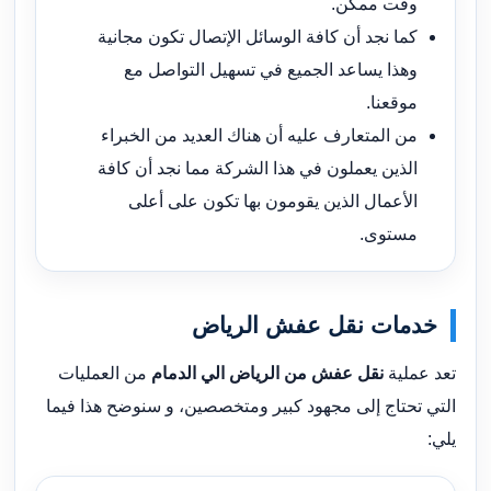
وقت ممكن.
كما نجد أن كافة الوسائل الإتصال تكون مجانية
وهذا يساعد الجميع في تسهيل التواصل مع
موقعنا.
من المتعارف عليه أن هناك العديد من الخبراء
الذين يعملون في هذا الشركة مما نجد أن كافة
الأعمال الذين يقومون بها تكون على أعلى
مستوى.
خدمات نقل عفش الرياض
تعد عملية
نقل عفش من الرياض الي الدمام
من العمليات
التي تحتاج إلى مجهود كبير ومتخصصين، و سنوضح هذا فيما
يلي: