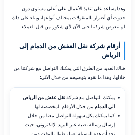
وهذا يساعد على تنفيذ الأعمال على أعلى مستوى دون
حدوث أي أضرار بالمنقولات بمختلف أنواعها، وبناء على ذلك
لم تتعرض شركتنا حتى الآن لأي شكور من قبل العملاء.
أرقام شركة نقل العفش من الدمام إلى
الرياض
هناك العديد من الطرق التي يمكنك التواصل مع شركتنا من
خلالها، وهذا ما نقوم بتوضيحه من خلال الآتي:
يمكنك التواصل مع شركة
نقل عفش من الرياض
الي الدمام
من خلال الأرقام المخصصة لها.
كما يمكنك بكل سهولة التواصل معنا من خلال
إرسال رسالة نصية عبر البريد الإلكتروني، حيث
تجد أن هذه الوسيلة تعمل طوال الوقت دون