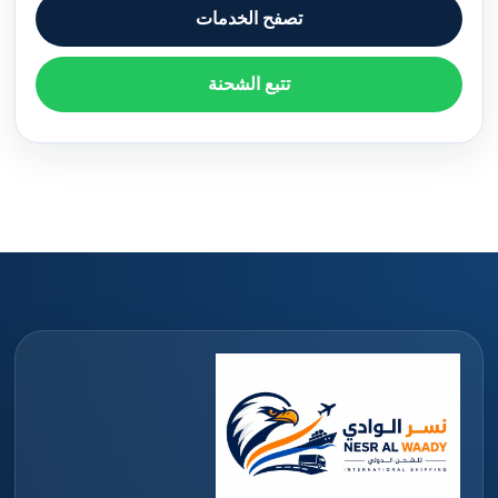
تصفح الخدمات
تتبع الشحنة