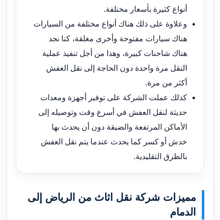
أنواع كثيرة بأسعار مختلفة.
وعلاوة على ذلك هناك أنواع مختلفة من السيارات
هناك سيارات مفتوحة وأخرى مغلقة، كنا نجد
هناك شاحنات كبيرة، وهذا من أجل تنفيذ عملية
النقل مرة واحدة دون الحاجة إلى نقل العفش
أكثر من مرة.
كذلك عملت الشركة على توفير أجهزة ومعدات
حديثة لنقل العفش في أسرع وقت وتوصيله إلى
الأماكن المرتفعة والضيقة دون أن يحدث بها
خدش أو كسر كما يحدث عندما يتم نقل العفش
بالطرق التقليدية.
مميزات شركة نقل اثاث من الرياض إلى
الدمام