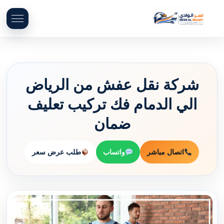
شركة نقل عفش من الرياض
الي الدمام فك تركيب تعليف
ضمان
اتصال مباشر
واتساب
طلب عرض سعر