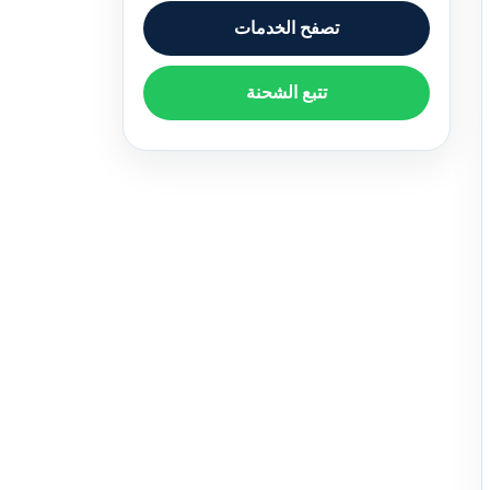
تصفح الخدمات
تتبع الشحنة