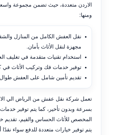
الاردن متعددة، حيث تضمن مجموعة واسعة 
ومنها:
نقل العفش الكامل من المنازل والشق
مجهزة لنقل الأثاث بأمان.
استخدام تقنيات متقدمة في تغليف الع
توفير خدمات فك وتركيب الأثاث في ك
تقديم تأمين شامل على العفش طوال 
تعمل شركة نقل عفش من الرياض الي الارد
بسرعة وبدون تأخير، كما يتم توفير خدمات ا
المخصص للأثاث الحساس والقيم، تقديم خ
يتم توفير خيارات متعددة للدفع سواء نقدًا