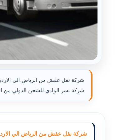
شركة نقل عفش من الرياض الي الاردن ت
شركة نسر الوادي للشحن الدولي من الش
شركة نقل عفش من الرياض الي الارد