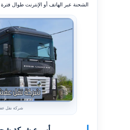
الشحنة عبر الهاتف أو الإنترنت طوال فترة ا
شركة نقل عفش