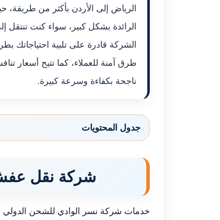
الرياض إلى الأردن بأكثر من طريقة، ح
الرائدة بشكل كبير، سواء كنت تنتقل إ
الشركة قادرة على تلبية احتياجاتك بطر
طرق آمنة للعملاء، كما تتيح أسعار تنا
ناجحة بكفاءة وسرعة كبيرة.
جدول المحتويات
شركة نقل عفش 
خدمات شركة نسر الوادي للشحن الدولي 