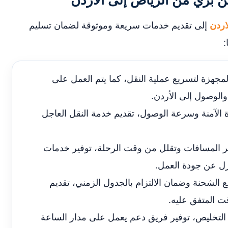
بري من الرياض إلى الأردن
اردن
إلى تقديم خدمات سريعة وموثوقة لضمان تسليم
:
مجهزة لتسريع عملية النقل، كما يتم العمل على
 والوصول إلى الأردن.
ة الآمنة وسرعة الوصول، تقديم خدمة النقل العاجل
صر المسافات وتقلل من وقت الرحلة، توفير خدمات
زل عن جودة العمل.
نظمة تحديد المواقع (GPS) لتتبع الشحنة وضمان الالتزام بالجدول الزمني، تقديم
ت المتفق عليه.
التخليص، توفير فريق دعم يعمل على مدار الساعة