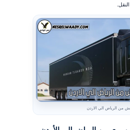
لنقل.
 من الرياض الي الاردن