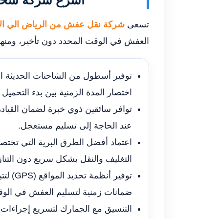
أسرع شركة شحن 
تسعى
شركة نقل عفش من الرياض الي ال
العفش في الوقت المحدد دون تأخير، ومنها
توفير أسطول من الشاحنات الحديثة ال
اختصار المدة الزمنية بين بدء التحميل
توافر سائقين ذوي خبرة لضمان القياد
عند الحاجة إلى تسليم مستعجل.
اعتماد أفضل الطرق البرية التي تخت
التغليف والنقل بشكل سريع دون التنا
توفير أ
ضمانات زمنية لتسليم العفش في الوق
التنسيق مع الجمارك لتسريع إجراءات 