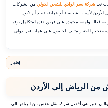
يث تعد
شركة نسر الوادي للشحن الدولي
من الشركات
لى الأردن لأسباب شخصية أو عملية، فنجد أن تكون
يقة فعالة وآمنة، معتمدة على فريق عندما متكامل يوفر
فسية تجعلها اختيار مثالي للحصول على عملية نقل دولي
إظهار
من الرياض إلى الأردن
والتي تعتبر هي أفضل شركة نقل عفش من الرياض الي