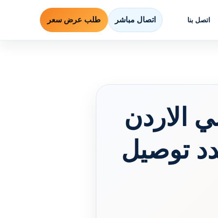
اتصال مباشر
طلب عرض سعر
اتصل بنا
 الاردن
.. مدد توصيل