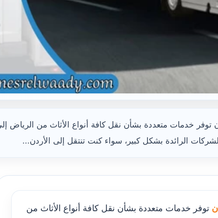
وفر خدمات متعددة بشأن نقل كافة أنواع الأثاث من الرياض إلى
ركات الرائدة بشكل كبير، سواء كنت تنتقل إلى الأردن...
ن
توفر خدمات متعددة بشأن نقل كافة أنواع الأثاث من