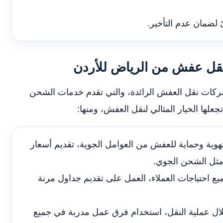
لضمان عدم التأخير.
قل عفش من الرياض للأردن
شركات نقل العفش الرائدة، والتي تقدم خدمات الشحن
جعلها الخيار المثالي لنقل العفش، ومنها:
وية وحماية للعفش من العوامل الجوية، تقديم أسعار
 مثل الشحن الجوي.
 احتياجات العملاء، العمل على تقديم جداول مرنة
لال عملية النقل، استخدام فرق عمل مدربة في جميع