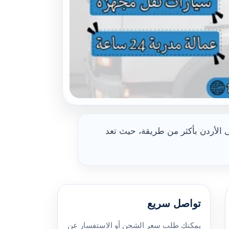
 الأردن بأكثر من طريقة، حيث تعد
تواصل سريع
يمكنك طلب سعر الشحن أو الاستفسار عن