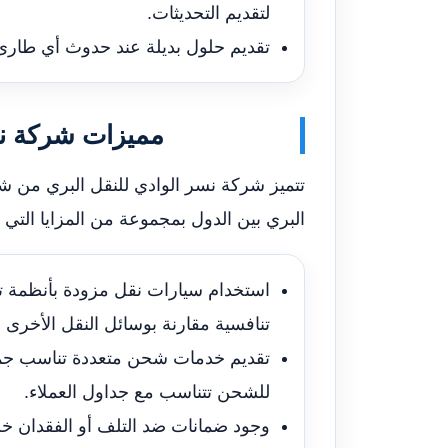
لتقديم التحديثات.
تقديم حلول بديلة عند حدوث أي طارئ 
مميزات شركة ن
تتميز شركة نسر الوادي للنقل البري من 
البري بين الدول بمجموعة من المزايا التي ت
استخدام سيارات نقل مزودة بأنظمة ته
تنافسية مقارنة بوسائل النقل الأخرى
تقديم خدمات شحن متعددة تناسب جميع
للشحن تتناسب مع جداول العملاء.
وجود ضمانات ضد التلف أو الفقدان خ