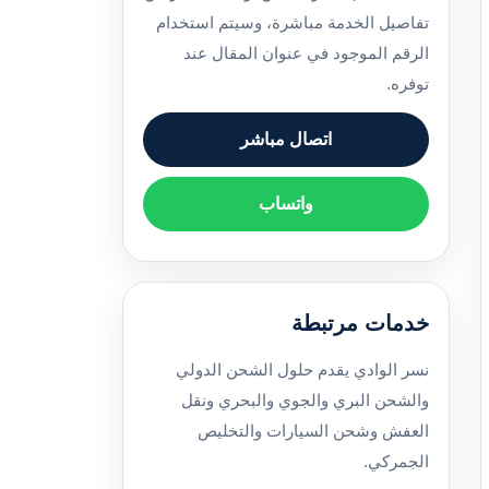
تفاصيل الخدمة مباشرة، وسيتم استخدام
الرقم الموجود في عنوان المقال عند
توفره.
اتصال مباشر
واتساب
خدمات مرتبطة
نسر الوادي يقدم حلول الشحن الدولي
والشحن البري والجوي والبحري ونقل
العفش وشحن السيارات والتخليص
الجمركي.