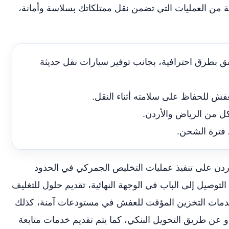
من العمليات التي تضمن نقل ممتلكاتك بسلاسة وأمانة،
ق بطرق احترافية، بجانب توفير سيارات نقل حديثة
فش للحفاظ على سلامته أثناء النقل.
ل من الرياض والأردن.
فترة الشحن.
ن على تنفيذ عمليات التخليص الجمركي في الحدود
لتوصيل إلى الباب في الوجهة النهائية، تقديم حلول للتغليف
دمات التخزين المؤقت للعفش في مستودعات آمنة، كذلك
 أو عن طريق التحويل البنكي، كما يتم تقديم خدمات متابعة