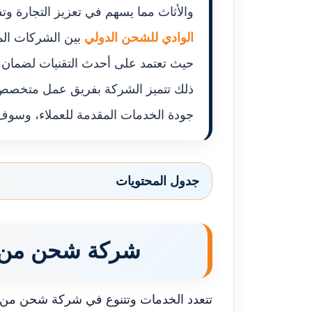
والأثاث مما يسهم في تعزيز التجارة وت
الوادي للشحن الدولي
بين الشركات المت
حيث تعتمد على أحدث التقنيات لضمان ت
ذلك تتميز الشركة بفريق عمل متخصص 
جودة الخدمات المقدمة للعملاء، وسو
جدول المحتويات
شركة شحن من ج
تتعدد الخدمات وتتنوع في شركة شحن من جد