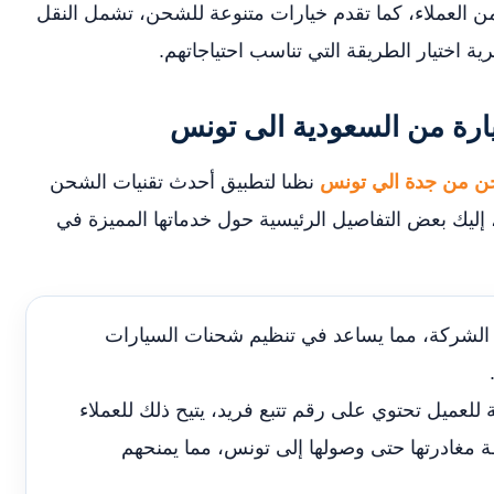
 العملاء، كما تقدم خيارات متنوعة للشحن، تشمل النقل
ية اختيار الطريقة التي تناسب احتياجاتهم.
رة من السعودية الى تونس
 من جدة الي تونس
نظىا لتطبيق أحدث تقنيات الشحن
 إليك بعض التفاصيل الرئيسية حول خدماتها المميزة في
ام الشركة، مما يساعد في تنظيم شحنات السيارات
لعميل تحتوي على رقم تتبع فريد، يتيح ذلك للعملاء
مغادرتها حتى وصولها إلى تونس، مما يمنحهم