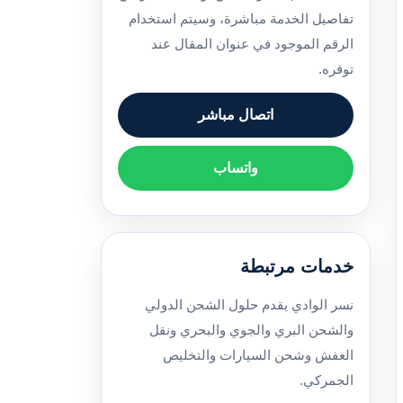
تفاصيل الخدمة مباشرة، وسيتم استخدام
الرقم الموجود في عنوان المقال عند
توفره.
اتصال مباشر
واتساب
خدمات مرتبطة
نسر الوادي يقدم حلول الشحن الدولي
والشحن البري والجوي والبحري ونقل
العفش وشحن السيارات والتخليص
الجمركي.