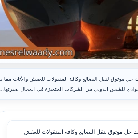
 موثوق لنقل البضائع وكافة المنقولات للعفش والأثاث مما يسه
وادي للشحن الدولي بين الشركات المتميزة في المجال بخبرتها...
ك حل موثوق لنقل البضائع وكافة المنقولات للعفش