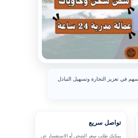
م في تعزيز التجارة وتسهيل التبادل
تواصل سريع
يمكنك طلب سعر الشحن أو الاستفسار عن