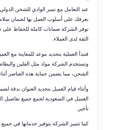
عند التعامل مع نسر الوادي للشحن الدولي 
نعرفك على أسلوب العمل بها لضمان سلامة
توفر الشركة ضمانات كاملة للحفاظ على سل
الثقة لدى العملاء.
فتبدأ العملية بتحديد موعد للمعاينة مع الع
وتستخدم الشركة مواد مثل الفلين والبطاطي
الشحن، مما يضمن حماية هذه العناصر أثناء 
وأثناء قيام العميل بتحديد العنوان بدقة 
العميل في السعودية لجمع جميع تفاصيل ال
تأخير.
كما تتميز الشركة بتوفير خدماتها في جميع 