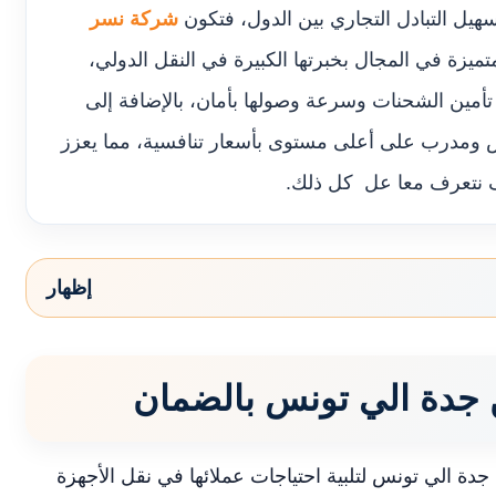
سهيل التبادل التجاري بين الدول، فتكون
شركة نسر
ميزة في المجال بخبرتها الكبيرة في النقل الدولي،
أمين الشحنات وسرعة وصولها بأمان، بالإضافة إلى
ومدرب على أعلى مستوى بأسعار تنافسية، مما يعزز
ف نتعرف معا عل كل ذلك.
إظهار
دة الي تونس بالضمان
ة الي تونس لتلبية احتياجات عملائها في نقل الأجهزة