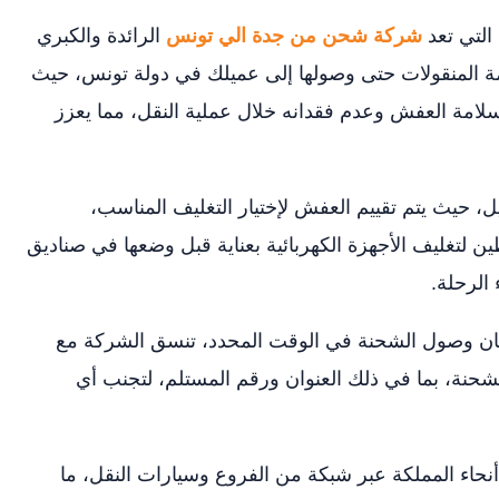
التي تعد
شركة شحن من جدة الي تونس
الرائدة والكبري
 المنقولات حتى وصولها إلى عميلك في دولة تونس، حيث
امة العفش وعدم فقدانه خلال عملية النقل، مما يعزز
ميل، حيث يتم تقييم العفش لإختيار التغليف المناسب،
ن لتغليف الأجهزة الكهربائية بعناية قبل وضعها في صناديق
الرحلة.
لضمان وصول الشحنة في الوقت المحدد، تنسق الشركة مع
شحنة، بما في ذلك العنوان ورقم المستلم، لتجنب أي
أنحاء المملكة عبر شبكة من الفروع وسيارات النقل، ما