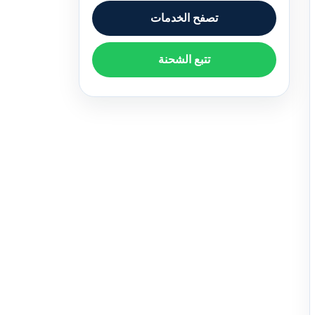
تصفح الخدمات
تتبع الشحنة