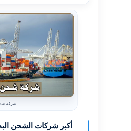
شركة شحن
أكبر شركات الشحن الب