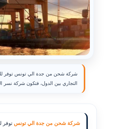
شركة شحن من جدة الي تونس توفر لك حل
التجاري بين الدول، فتكون شركة نسر ال
شركة شحن من جدة الي تونس
توفر ل