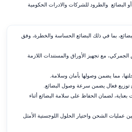
ل، أو البضائع والطرود للشركات والادرات الحكومية
لبضائع، بما في ذلك البضائع الحساسة والخطرة، وفق
 الجمركي، مع تجهيز الأوراق والمستندات اللازمة
تها، مما يضمن وصولها بأمان وسلامة.
ع توزيع فعال يضمن سرعة وصول البضائع.
عناية، لضمان الحفاظ على سلامة البضائع أثناء
 عمليات الشحن واختيار الحلول اللوجستية الأمثل