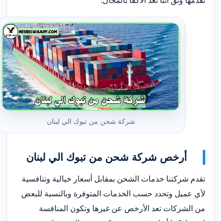
نقدمها وثق أننا نعد الأكفا بالمجال.
شركة شحن من تبوك الي لبنان
أرخص شركة شحن من تبوك الي لبنان
تقدم شركتنا خدمات الشحن بمقابل أسعار خيالية وتنافسية
لأي عميل وتحدد حسب الخدمات المتوفرة وبالنسبة للبعض
من الشركات تعد الأرخص عن غيرها وتكون المنافسة