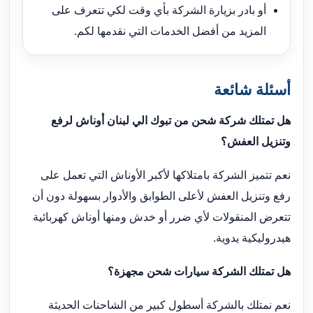
أو بادر بزيارة الشركة بأي وقت لكي تتعرف على
المزيد من أفضل الخدمات التي نقدمها لكم.
أسئلة شائعة
هل تمتلك شركة شحن من تبوك الي لبنان أوناش لرفع
وتنزيل العفش؟
نعم تتميز الشركة بامتلاكها لأكبر الأوناش التي تعمل على
رفع وتنزيل العفش لأعلى الطوابق والأدوار بسهولة دون أن
تتعرض المنقولات لأي ضرر أو خدش ومنها أوناش كهربائية
هيدروليكية يدوية.
هل تمتلك الشركة سيارات شحن مجهزة؟
نعم نمتلك بالشركة أسطول كبير من الشاحنات الحديثة