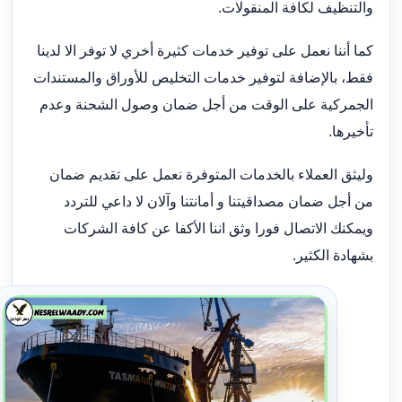
والتنظيف لكافة المنقولات.
كما أننا نعمل على توفير خدمات كثيرة أخري لا توفر الا لدينا
فقط، بالإضافة لتوفير خدمات التخليص للأوراق والمستندات
الجمركية على الوقت من أجل ضمان وصول الشحنة وعدم
تأخيرها.
وليثق العملاء بالخدمات المتوفرة نعمل على تقديم ضمان
من أجل ضمان مصداقيتنا و أمانتنا وآلان لا داعي للتردد
ويمكنك الاتصال فورا وثق اننا الأكفا عن كافة الشركات
بشهادة الكثير.