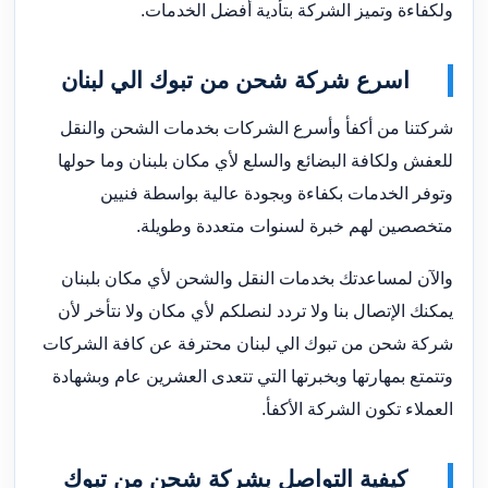
ولكفاءة وتميز الشركة بتأدية أفضل الخدمات.
اسرع شركة شحن من تبوك الي لبنان
شركتنا من أكفأ وأسرع الشركات بخدمات الشحن والنقل
للعفش ولكافة البضائع والسلع لأي مكان بلبنان وما حولها
وتوفر الخدمات بكفاءة وبجودة عالية بواسطة فنيين
متخصصين لهم خبرة لسنوات متعددة وطويلة.
والآن لمساعدتك بخدمات النقل والشحن لأي مكان بلبنان
يمكنك الإتصال بنا ولا تردد لنصلكم لأي مكان ولا نتأخر لأن
شركة شحن من تبوك الي لبنان محترفة عن كافة الشركات
وتتمتع بمهارتها وبخبرتها التي تتعدى العشرين عام وبشهادة
العملاء تكون الشركة الأكفأ.
كيفية التواصل بشركة شحن من تبوك