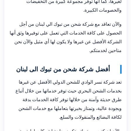
لغيرها، كما أنها توفر مجموعة كبيرة من التخفيضات
والخصومات الكبيرة.
والآن تعاقد مع شركة شحن من تبوك الي لبنان من أجل
الحصول على كافة الخدمات التي تعمل على توفيرها وثق أنها
الشركة الأفضل عن غيرها ولا يكون لها أي مثيل والآن نحن
متاحين لخدمتكم.
أفضل شركة شحن من تبوك الى لبنان
تعد شركة نسر الوادي للشحن الدولي الأفضل عن غيرها
بخدمات الشحن البحري حيث توفر خدماتها من خلال أتباع
طرق حديثة وآمنة من خلالها توفر كافة الخدمات بدقة
وبجودة عالية، وتمتاز بخبرتها بتعاملها مع خدمات الشحن
لكافة البضائع والمنقولات والسلع.