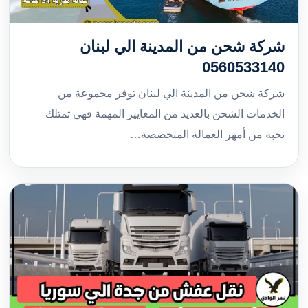
شركة شحن من المدينة الي لبنان
0560533140
شركة شحن من المدينة الي لبنان توفر مجموعة من
الخدمات الشحن بالعديد من المعايير المهمة فهي تمتلك
نخبة من أمهر العمالة المتخصصة…