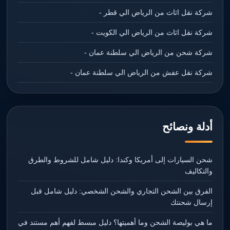
شركة نقل اثاث من الرياض الي قطر -
شركة نقل اثاث من الرياض الي الكويت -
شركة شحن من الرياض الي سلطنة عمان -
شركة نقل عفش من الرياض الي سلطنة عمان -
أدلة ونصائح
شحن السيارات إلى أمريكا وكندا: دليل شامل للشروط والطرق
والتكاليف
الفرق بين الشحن التجاري والشحن الشخصي: دليل شامل قبل
إرسال شحنتك
ما هي بوليصة الشحن وما أهميتها؟ دليل مبسط لفهم أهم مستند في