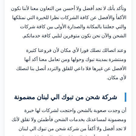
وتأكد بأنك لا تجد أفضل ولا أحسن من التعاون معنا لأننا نكون
الأكفأ والأفضل عن كافة الشركات نظرا للخبرة التي نمتلكها
والتي جعلتنا بالمكانة والصدارة الأولى بين كافة شركات
الشحن والآن نحن نكون متوفرين لنلبي كافة خدماتكم.
وعند اتصالك نصلك فورا لأي مكان لأن فروعنا كثيرة
ومنتشرة بمدينة تبوك وحولها ومن تعامل معنا أكد أنها
الأفضل عن غيرها فلا داعي للقلق والتردد أتصل بنا لنصلك
لأي مكان.
شركة شحن من تبوك الي لبنان مضمونة
أن وجدت صعوبة بالشحن واحتجت لشركات لها خبرة
ومضمونة لمساعدتك بخدمات الشحن فأطمئن ولا تقلق لأنك
لا تجد أفضل ولا أكفأ من شركة شحن من تبوك الي لبنان