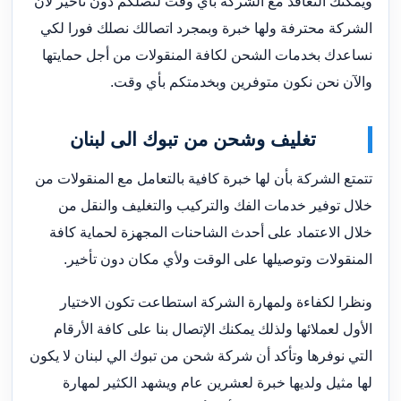
ويمكنك التعاقد مع الشركة بأي وقت لنصلكم دون تأخير لأن
الشركة محترفة ولها خبرة وبمجرد اتصالك نصلك فورا لكي
نساعدك بخدمات الشحن لكافة المنقولات من أجل حمايتها
والآن نحن نكون متوفرين وبخدمتكم بأي وقت.
تغليف وشحن من تبوك الى لبنان
تتمتع الشركة بأن لها خبرة كافية بالتعامل مع المنقولات من
خلال توفير خدمات الفك والتركيب والتغليف والنقل من
خلال الاعتماد على أحدث الشاحنات المجهزة لحماية كافة
المنقولات وتوصيلها على الوقت ولأي مكان دون تأخير.
ونظرا لكفاءة ولمهارة الشركة استطاعت تكون الاختيار
الأول لعملائها ولذلك يمكنك الإتصال بنا على كافة الأرقام
التي نوفرها وتأكد أن شركة شحن من تبوك الي لبنان لا يكون
لها مثيل ولديها خبرة لعشرين عام ويشهد الكثير لمهارة