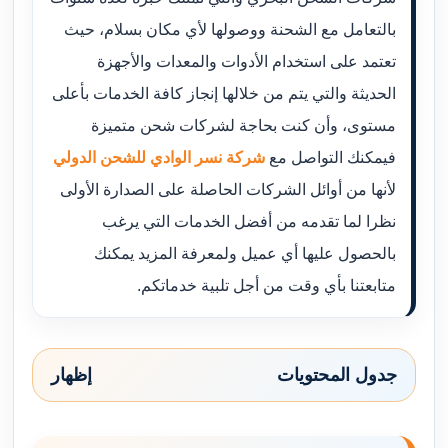
بالتعامل مع الشحنة ووصولها لأي مكان بسلام، حيث
تعتمد على استخدام الأدوات والمعدات والأجهزة
الحديثة والتي يتم من خلالها إنجاز كافة الخدمات بأعلى
مستوى، وأن كنت بحاجة لشركات شحن متميزة
فيمكنك التواصل مع
شركة نسر الوادي للشحن الدولي
لأنها من أوائل الشركات الحاصلة على الصدارة الأولى
نظرا لما تقدمه من أفضل الخدمات التي يرغب
بالحصول عليها أي عميل ولمعرفة المزيد يمكنك
متابعتنا بأي وقت من أجل تلبية خدماتكم.
جدول المحتويات
إظهار