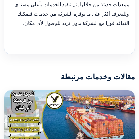
ومعدات حديثة من خلالها يتم تنفيذ الخدمات بأعلى مستوى
وللتعرف أكثر على ما توفره الشركة من خدمات فيمكنك
التعاقد فورا مع الشركة بدون تردد للوصول لأي مكان.
مقالات وخدمات مرتبطة