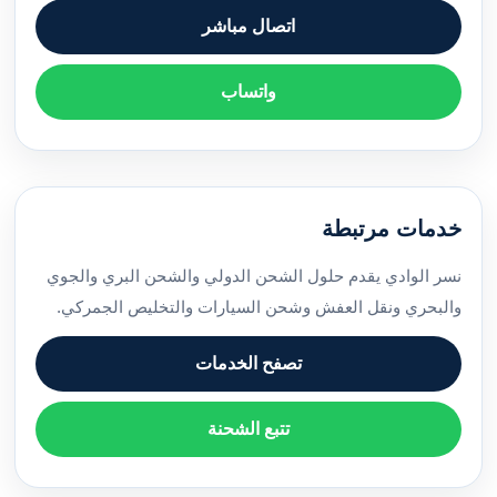
اتصال مباشر
واتساب
خدمات مرتبطة
نسر الوادي يقدم حلول الشحن الدولي والشحن البري والجوي
والبحري ونقل العفش وشحن السيارات والتخليص الجمركي.
تصفح الخدمات
تتبع الشحنة