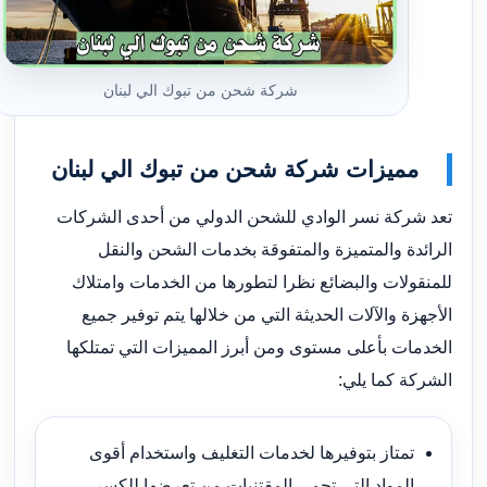
شركة شحن من تبوك الي لبنان
مميزات شركة شحن من تبوك الي لبنان
تعد شركة نسر الوادي للشحن الدولي من أحدى الشركات
الرائدة والمتميزة والمتفوقة بخدمات الشحن والنقل
للمنقولات والبضائع نظرا لتطورها من الخدمات وامتلاك
الأجهزة والآلات الحديثة التي من خلالها يتم توفير جميع
الخدمات بأعلى مستوى ومن أبرز المميزات التي تمتلكها
الشركة كما يلي:
تمتاز بتوفيرها لخدمات التغليف واستخدام أقوى
المواد التي تحمي المقتنيات من تعرضها للكسر.