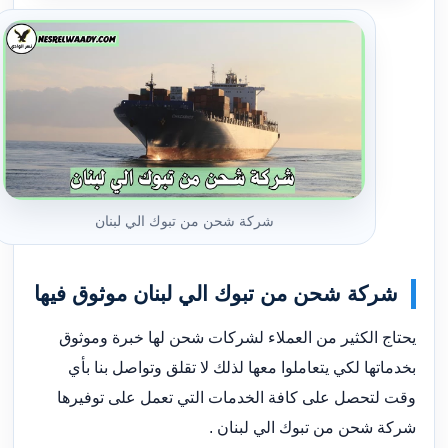
شركة شحن من تبوك الي لبنان
شركة شحن من تبوك الي لبنان موثوق فيها
يحتاج الكثير من العملاء لشركات شحن لها خبرة وموثوق
بخدماتها لكي يتعاملوا معها لذلك لا تقلق وتواصل بنا بأي
وقت لتحصل على كافة الخدمات التي تعمل على توفيرها
شركة شحن من تبوك الي لبنان .