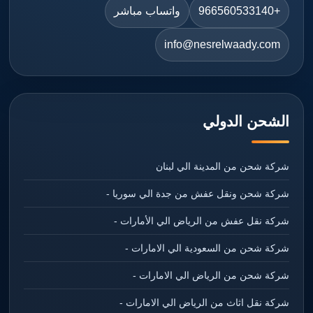
+966560533140
واتساب مباشر
info@nesrelwaady.com
الشحن الدولي
شركة شحن من المدينة الي لبنان
شركة شحن ونقل عفش من جدة الي سوريا -
شركة نقل عفش من الرياض الي الأمارات -
شركة شحن من السعودية الي الامارات -
شركة شحن من الرياض الي الامارات -
شركة نقل اثاث من الرياض الي الامارات -