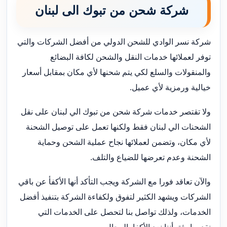
شركة شحن من تبوك الى لبنان
شركة نسر الوادي للشحن الدولي من أفضل الشركات والتي
توفر لعملائها خدمات النقل والشحن لكافة البضائع
والمنقولات والسلع لكي يتم شحنها لأي مكان بمقابل أسعار
خيالية ورمزية لأي عميل.
ولا تقتصر خدمات شركة شحن من تبوك الي لبنان على نقل
الشحنات الي لبنان فقط ولكنها تعمل على توصيل الشحنة
لأي مكان، وتضمن لعملائها نجاح عملية الشحن وحماية
الشحنة وعدم تعرضها للضياع والتلف.
والآن تعاقد فورا مع الشركة ويجب التأكد أنها الأكفأ عن باقي
الشركات ويشهد الكثير لتفوق ولكفاءة الشركة بتنفيذ أفضل
الخدمات، ولذلك تواصل بنا لتحصل على الخدمات التي