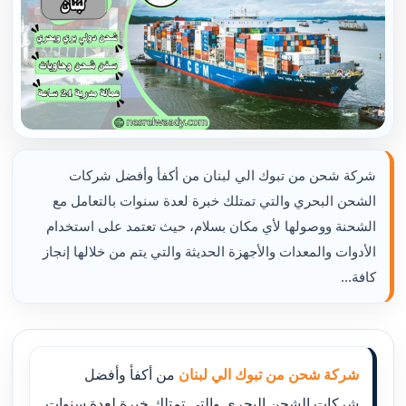
شركة شحن من تبوك الي لبنان من أكفأ وأفضل شركات
الشحن البحري والتي تمتلك خبرة لعدة سنوات بالتعامل مع
الشحنة ووصولها لأي مكان بسلام، حيث تعتمد على استخدام
الأدوات والمعدات والأجهزة الحديثة والتي يتم من خلالها إنجاز
كافة...
شركة شحن من تبوك الي لبنان
من أكفأ وأفضل
شركات الشحن البحري والتي تمتلك خبرة لعدة سنوات