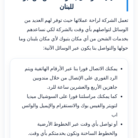
للبنان
تعمل الشركة لراحة عملائها حيث توفر لهم العديد من
الوسائل لتواصلهم بأي وقت بالشركة لكي نساعدهم
بخدمات الشحن من أي مكان بتبوك لأي مكان بلبنان وما
حولها والتواصل بنا يكون عبر الوسائل الآتية:
يمكنك الاتصال فورا بنا عبر الأرقام الهاتفية ويتم
الرد الفوري على الإتصال من خلال مندوبين
جاهزين الأربع والعشرين ساعة للرد.
كما يمكنك مراسلتنا فورا على السوشيال ميديا
لتويتر والفيس بوك والانستقرام والإيميل والواتس
اب
أو تواصل بأي وقت عبر الخطوط الأرضية
والخطوط الساخنة ونكون بخدمتكم بأي وقت.