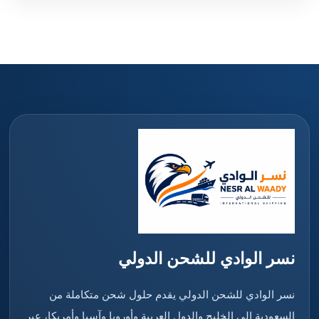
نسر الوادي للشحن الدولي
نسر الوادي للشحن الدولي يقدم حلول شحن متكاملة من
السعودية إلى الخليج والدول العربية وأوروبا وآسيا وأمريكا، عبر