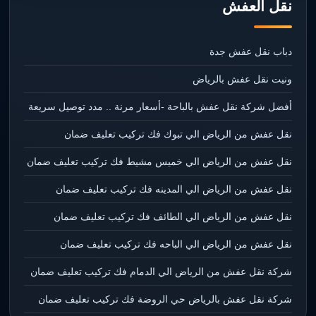
نقل العفش
دباب نقل عفش جدة
ونيت نقل عفش بالرياض
أفضل شركة نقل عفش بالباحة -أسعار مرنة .. مدد توصيل سريعة
نقل عفش من الرياض الي تبوك فك تركيب تعليف ضمان
نقل عفش من الرياض الي خميس مشيط فك تركيب تعليف ضمان
نقل عفش من الرياض الي المدينه فك تركيب تعليف ضمان
نقل عفش من الرياض الي الطائف فك تركيب تعليف ضمان
نقل عفش من الرياض الي الباحه فك تركيب تعليف ضمان
شركة نقل عفش من الرياض الي الدمام فك تركيب تعليف ضمان
شركة نقل عفش بالرياض حي الروضة فك تركيب تعليف ضمان