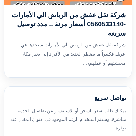
شركة نقل عفش من الرياض الي الأمارات
-0560533140 أسعار مرنة .. مدد توصيل
سريعة
شركة نقل عفش من الرياض الي الأمارات ستجدها في
عونك فكثيراً ما يضطر العديد من الأفراد إلى تغير مكان
معيشتهم أو عملهم،…
تواصل سريع
يمكنك طلب سعر الشحن أو الاستفسار عن تفاصيل الخدمة
مباشرة، وسيتم استخدام الرقم الموجود في عنوان المقال عند
توفره.