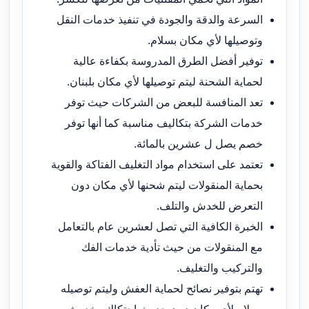
السرعة والدقة والجودة في تنفيذ خدمات النقل
وتوصيلها لأي مكان بسلام.
توفير أفضل الطرق المدروسة بكفاءة عالية
لحماية الشحنة ليتم توصيلها لأي مكان بلبنان.
تعد المنافسة للبعض من الشركات حيث توفر
خدمات الشركة بتكاليف مناسبة كما أنها توفر
خصم يصل ل عشرين بالمائة.
تعتمد على استخدام مواد التغليف الفتاكة والقوية
بحماية المنقولات ليتم شحنها لأي مكان دون
التعرض للخدش والتلف.
الخبرة الكافية التي تصل لعشرين عام بالتعامل
مع المنقولات من حيث تأدية خدمات الفك
والتركيب والتغليف.
تهتم بتوفير نصائح لحماية العفش وليتم توصيله