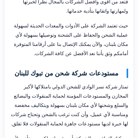
فتعد من أقوى وأفضل الشركات بالمجال نظرا لخبرتها
ولمهارتها واتقانها بتأدية خدماتها.
حيث تعتمد الشركة على الأدوات والمعدات الحديثة لسهولة
عملية الشحن والحفاظ على الشحنة وتوصيلها بسهولة لأي
مكان بلبنان، والآن يمكنك الإتصال بنا على أرقامنا المتوفرة
أمامكم وثق بأننا نعد الأفضل عن كافة الشركات.
مستودعات شركة شحن من تبوك للبنان
تمتاز شركة نسر الوادي للشحن الدولي بامتلاكها لأكبر
المخازن والمستودعات المؤمنة لحماية المنقولات والبضائع
والسلع وشحنها لأي مكان بلبنان بسهولة وبتكاليف مخفضة
ومناسبة لأي عميل، وأن كنت ترغب بالشحن وتحتاج شركات
لها خبرة لديها مستودعات جاهزة لحماية المنقولات فلا تقلق.