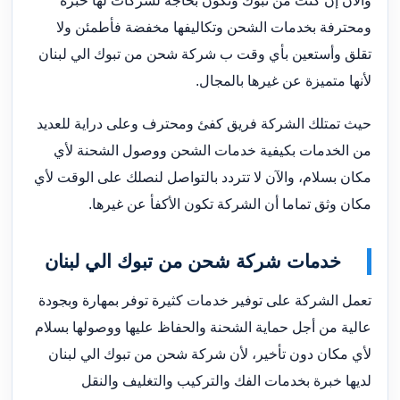
والآن إن كنت من تبوك وتكون بحاجة لشركات لها خبرة
ومحترفة بخدمات الشحن وتكاليفها مخفضة فأطمئن ولا
تقلق وأستعين بأي وقت ب شركة شحن من تبوك الي لبنان
لأنها متميزة عن غيرها بالمجال.
حيث تمتلك الشركة فريق كفئ ومحترف وعلى دراية للعديد
من الخدمات بكيفية خدمات الشحن ووصول الشحنة لأي
مكان بسلام، والآن لا تتردد بالتواصل لنصلك على الوقت لأي
مكان وثق تماما أن الشركة تكون الأكفأ عن غيرها.
خدمات شركة شحن من تبوك الي لبنان
تعمل الشركة على توفير خدمات كثيرة توفر بمهارة وبجودة
عالية من أجل حماية الشحنة والحفاظ عليها ووصولها بسلام
لأي مكان دون تأخير، لأن شركة شحن من تبوك الي لبنان
لديها خبرة بخدمات الفك والتركيب والتغليف والنقل