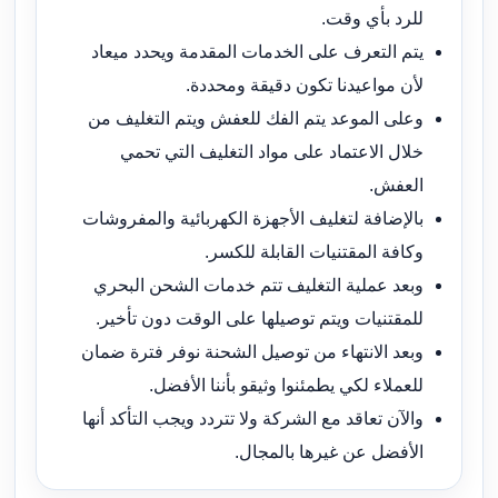
للرد بأي وقت.
يتم التعرف على الخدمات المقدمة ويحدد ميعاد
لأن مواعيدنا تكون دقيقة ومحددة.
وعلى الموعد يتم الفك للعفش ويتم التغليف من
خلال الاعتماد على مواد التغليف التي تحمي
العفش.
بالإضافة لتغليف الأجهزة الكهربائية والمفروشات
وكافة المقتنيات القابلة للكسر.
وبعد عملية التغليف تتم خدمات الشحن البحري
للمقتنيات ويتم توصيلها على الوقت دون تأخير.
وبعد الانتهاء من توصيل الشحنة نوفر فترة ضمان
للعملاء لكي يطمئنوا وثيقو بأننا الأفضل.
والآن تعاقد مع الشركة ولا تتردد ويجب التأكد أنها
الأفضل عن غيرها بالمجال.