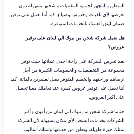
المبطن والمجهز لحماية المقتنيات و شحنها بسهولة دون
تعرضها لأي تلفيات وخدوش وضياع، كما أننا نعمل على توفير
ضمان ليثق العملاء بالخدمات المتوفرة.
هل تعمل شركة شحن من تبوك الي لبنان على توفير
عروض؟
نعم تحرص الشركة على راحة أحدى عملائها حيث توفر
مجموعة من التخفيضات والخصومات الكبيرة من أجل
ارضاهم وراحتهم والخصم المتوفر يصل لعشرين بالمائة، كما
أننا نعمل على توفير عروض كبيرة عند تعاملك معنا تحصل
على أكبر العروض.
ختاما شركة شحن من تبوك الي لبنان من أقوي وأكبر
الشركات بخدمات الشحن لأي مكان بسهولة لأن الشركة
تمتلك خبرة طويلة، وتطور من خدمتها وتمتلك أساليب