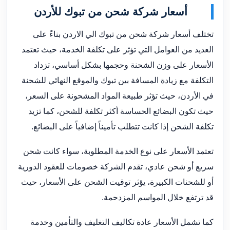
أسعار شركة شحن من تبوك للأردن
تختلف أسعار شركة شحن من تبوك الي الاردن بناءً على
العديد من العوامل التي تؤثر على تكلفة الخدمة، حيث تعتمد
الأسعار على وزن الشحنة وحجمها بشكل أساسي، تزداد
التكلفة مع زيادة المسافة بين تبوك والموقع النهائي للشحنة
في الأردن، حيث تؤثر طبيعة المواد المشحونة على السعر،
حيث تكون البضائع الحساسة أكثر تكلفة للشحن، كما تزيد
تكلفة الشحن إذا كانت تتطلب تأميناً إضافياً على البضائع.
تعتمد الأسعار على نوع الخدمة المطلوبة، سواء كانت شحن
سريع أو شحن عادي، تقدم الشركة خصومات للعقود الدورية
أو للشحنات الكبيرة، يؤثر توقيت الشحن على الأسعار، حيث
قد ترتفع خلال المواسم المزدحمة.
كما تشمل الأسعار عادة تكاليف التغليف والتأمين وخدمة