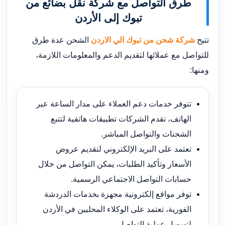
طرق التواصل مع شركة نقل بضائع من
تبوك إلى الأردن
تتيح
شركة شحن من تبوك الي الاردن
الشحن عدة طرق
للتواصل مع عملائها لتقديم الدعم والمعلومات اللازمة،
ومنها:
تتوفر خدمات دعم العملاء على مدار الساعة عبر
الهاتف، تقدم الشركات تطبيقات هاتفية لتتبع
الشحنات والتواصل المباشر.
تعتمد على البريد الإلكتروني لتقديم عروض
الأسعار وتأكيد الطلبات، يمكن التواصل من خلال
حسابات التواصل الاجتماعي الرسمية.
توفر مواقع إلكترونية مجهزة بخدمات الدردشة
الفورية، تعتمد على الوكلاء المحليين في الأردن
لتسهيل عملية التواصل.