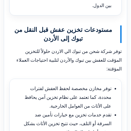
بين الدول.
مستودعات تخزين عفش قبل النقل من
تبوك إلى الأردن
توفر شركة شحن من تبوك الي الاردن حلولاً للتخزين
المؤقت للعفش بين تبوك والأردن لتلبية احتياجات العملاء
المؤقتة:
توفر مخازن مخصصة لحفظ العفش لفترات
محددة، كما تعتمد على نظام تخزين آمن يحافظ
على الأثاث من العوامل الخارجية.
تقدم خدمات تخزين مع خيارات تأمين ضد
السرقة أو التلف، حيث تتيح تخزين الأثاث بشكل