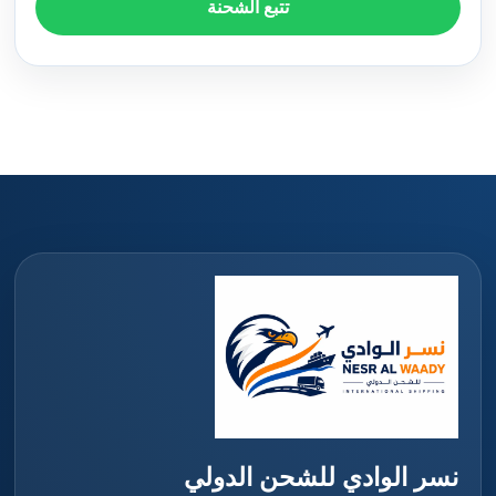
تتبع الشحنة
نسر الوادي للشحن الدولي