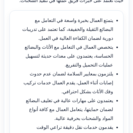
حيث تعتمد على خبرات فريق عملها في تنفيذ الشحنات:
يتمتع العمال بخبرة واسعة في التعامل مع
البضائع الثقيلة والخفيفة، كما تعتمد على تدريبات
دورية لضمان الكفاءة العالية في العمل.
يتخصص العمال في التعامل مع الأثاث والبضائع
الحساسة، يعتمدون على معدات حديثة لتسهيل
عمليات التحميل والتفريغ.
يلتزمون بمعايير السلامة لضمان عدم حدوث
إصابات أثناء العمل، يقدم العمال خدمات تركيب
وفك الأثاث بشكل احترافي.
يعتمدون على مهارات عالية في تغليف البضائع
لضمان حمايتها، يتعامل العمال مع كافة أنواع
المواد والشحنات بحرفية عالية.
يقدمون خدمات نقل دقيقة تراعي الوقت