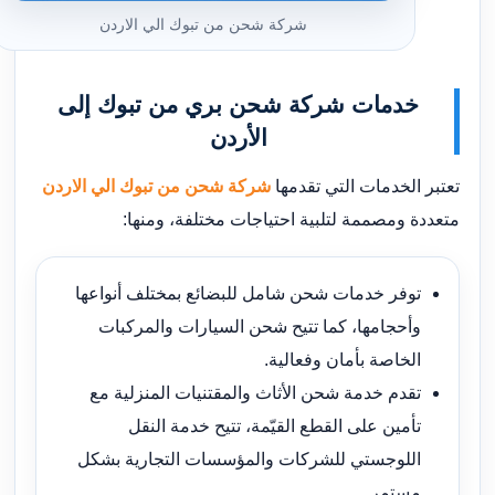
شركة شحن من تبوك الي الاردن
خدمات شركة شحن بري من تبوك إلى
الأردن
تعتبر الخدمات التي تقدمها
شركة شحن من تبوك الي الاردن
متعددة ومصممة لتلبية احتياجات مختلفة، ومنها:
توفر خدمات شحن شامل للبضائع بمختلف أنواعها
وأحجامها، كما تتيح شحن السيارات والمركبات
الخاصة بأمان وفعالية.
تقدم خدمة شحن الأثاث والمقتنيات المنزلية مع
تأمين على القطع القيّمة، تتيح خدمة النقل
اللوجستي للشركات والمؤسسات التجارية بشكل
مستمر.