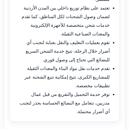
تعتمد على نظام توزيع داخلي بين المدن الأردنية
لضمان وصول الشحنات لكل المناطق، كما تقدم
خدمات شحن متخصصة للأجهزة الإلكترونية
والمعدات الصناعية الثقيلة.
تقوم بعمليات التغليف والنقل بعناية لتجنب أي
أضرار خلال الرحلة، تتيح خدمة الشحن السريع
للبضائع التي تحتاج إلى وصول فوري.
تقدم خدمات نقل مواد البناء والمعدات الثقيلة
للمشاريع الكبرى، تتيح إمكانية تتبع الشحنة عبر
تطبيقات مخصصة.
توفر خدمة التحميل والتفريغ من قبل عمال
مدربين، تتعامل مع البضائع الحساسة بحذر لتجنب
أي أضرار محتملة.