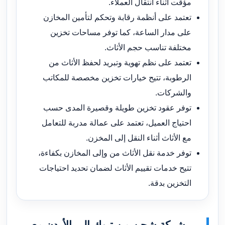
مؤقت أثناء انتقال العملاء.
تعتمد على أنظمة رقابة وتحكم لتأمين المخازن
على مدار الساعة، كما توفر مساحات تخزين
مختلفة تناسب حجم الأثاث.
تعتمد على نظم تهوية وتبريد لحفظ الأثاث من
الرطوبة، تتيح خيارات تخزين مخصصة للمكاتب
والشركات.
توفر عقود تخزين طويلة وقصيرة المدى حسب
احتياج العميل، تعتمد على عمالة مدربة للتعامل
مع الأثاث أثناء النقل إلى المخزن.
توفر خدمة نقل الأثاث من وإلى المخازن بكفاءة،
تتيح خدمات تقييم الأثاث لضمان تحديد احتياجات
التخزين بدقة.
شركة شحن من تبوك إلى الأردن مع