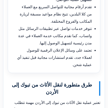
تقدم أرقام مجانية للتواصل السريع مع العملاء
من كلا البلدين، تتيح نظام مواعيد مسبقة لزيارة
المكاتب والفروع المختلفة.
تتوفر خدمات تواصل عبر تطبيقات الرسائل مثل
واتساب، كما تقدم مكاتب خدمة العملاء في عدة
مدن رئيسية لتسهيل الوصول إليها.
تعتمد على وسائل الإعلان الرقمية للوصول
لعملاء جدد، تقدم استشارات مجانية قبل تنفيذ أي
عملية شحن.
طرق متطورة لنقل الأثاث من تبوك إلى
الأردن
تعتبر عملية نقل الأثاث من تبوك إلى الأردن مهمة تتطلب