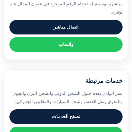
مباشرة، وسيتم استخدام الرقم الموجود في عنوان المقال عند
توفره.
اتصال مباشر
واتساب
خدمات مرتبطة
نسر الوادي يقدم حلول الشحن الدولي والشحن البري والجوي
والبحري ونقل العفش وشحن السيارات والتخليص الجمركي.
تصفح الخدمات