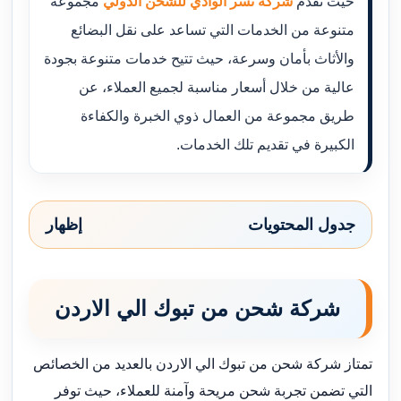
حيث تقدم
شركة نسر الوادي للشحن الدولي
مجموعة
متنوعة من الخدمات التي تساعد على نقل البضائع
والأثاث بأمان وسرعة، حيث تتيح خدمات متنوعة بجودة
عالية من خلال أسعار مناسبة لجميع العملاء، عن
طريق مجموعة من العمال ذوي الخبرة والكفاءة
الكبيرة في تقديم تلك الخدمات.
جدول المحتويات
إظهار
شركة شحن من تبوك الي الاردن
تمتاز شركة شحن من تبوك الي الاردن بالعديد من الخصائص
التي تضمن تجربة شحن مريحة وآمنة للعملاء، حيث توفر