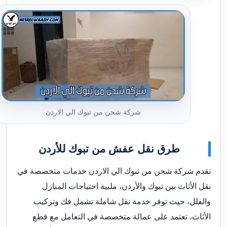
شركة شحن من تبوك الي الاردن
طرق نقل عفش من تبوك للأردن
تقدم شركة شحن من تبوك الي الاردن خدمات متخصصة في
نقل الأثاث بين تبوك والأردن، ملبية احتياجات المنازل
والفلل، حيث توفر خدمة نقل شاملة تشمل فك وتركيب
الأثاث، تعتمد على عمالة متخصصة في التعامل مع قطع