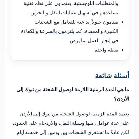
والمتطلبات اللوجستية، يعتمدون على نظم تقنية
تساعدهم في تسهيل عمليات النقل والتخزين.
يقدمون حلولاً إبداعية للتعامل مع الشحنات
الكبيرة والمعقدة، كما يلتزمون بالسرعة والكفاءة
في إنجاز العمل بما يرض
نقطة واحدة
أسئلة شائعة
ما هي المدة الزمنية اللازمة لوصول الشحنة من تبوك إلى
الأردن؟
تعتمد المدة الزمنية لوصول الشحنة من تبوك إلى الأردن
على عدة عوامل، منها وسيلة النقل، والازدحام على الحدود،
لكن عادةً ما تستغرق الشحنات بين يومين إلى خمسة أيام