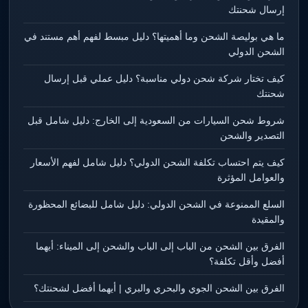
إرسال شحنتك
ما هي بوليصة الشحن وما أهميتها؟ دليل مبسط لفهم أهم مستند في
الشحن الدولي
كيف تختار شركة شحن دولي مناسبة؟ دليل عملي قبل إرسال
شحنتك
شروط شحن السيارات من السعودية إلى الخارج: دليل شامل قبل
التصدير والشحن
كيف يتم احتساب تكلفة الشحن الدولي؟ دليل شامل لفهم الأسعار
والعوامل المؤثرة
السلع الممنوعة في الشحن الدولي: دليل شامل للبضائع المحظورة
والمقيدة
الفرق بين الشحن من الباب إلى الباب والشحن إلى الميناء: أيهما
أفضل وأقل تكلفة؟
الفرق بين الشحن الجوي والبحري والبري | أيهما أفضل لشحنتك؟