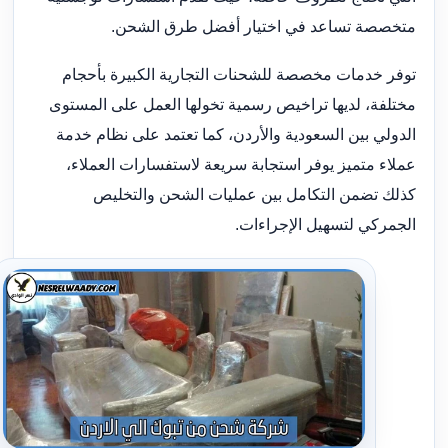
متخصصة تساعد في اختيار أفضل طرق الشحن.
توفر خدمات مخصصة للشحنات التجارية الكبيرة بأحجام
مختلفة، لديها تراخيص رسمية تخولها العمل على المستوى
الدولي بين السعودية والأردن، كما تعتمد على نظام خدمة
عملاء متميز يوفر استجابة سريعة لاستفسارات العملاء،
كذلك تضمن التكامل بين عمليات الشحن والتخليص
الجمركي لتسهيل الإجراءات.