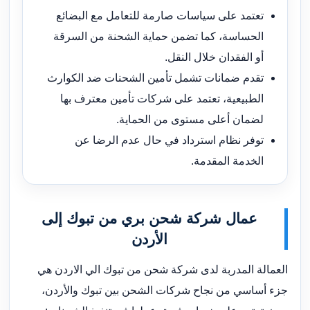
تعتمد على سياسات صارمة للتعامل مع البضائع
الحساسة، كما تضمن حماية الشحنة من السرقة
أو الفقدان خلال النقل.
تقدم ضمانات تشمل تأمين الشحنات ضد الكوارث
الطبيعية، تعتمد على شركات تأمين معترف بها
لضمان أعلى مستوى من الحماية.
توفر نظام استرداد في حال عدم الرضا عن
الخدمة المقدمة.
عمال شركة شحن بري من تبوك إلى
الأردن
العمالة المدربة لدى شركة شحن من تبوك الي الاردن هي
جزء أساسي من نجاح شركات الشحن بين تبوك والأردن،