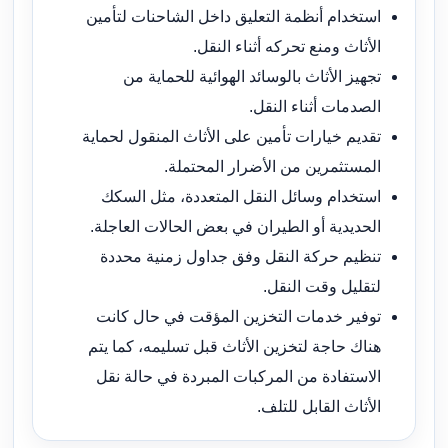
استخدام أنظمة التعليق داخل الشاحنات لتأمين
الأثاث ومنع تحركه أثناء النقل.
تجهيز الأثاث بالوسائد الهوائية للحماية من
الصدمات أثناء النقل.
تقديم خيارات تأمين على الأثاث المنقول لحماية
المستثمرين من الأضرار المحتملة.
استخدام وسائل النقل المتعددة، مثل السكك
الحديدية أو الطيران في بعض الحالات العاجلة.
تنظيم حركة النقل وفق جداول زمنية محددة
لتقليل وقت النقل.
توفير خدمات التخزين المؤقت في حال كانت
هناك حاجة لتخزين الأثاث قبل تسليمه، كما يتم
الاستفادة من المركبات المبردة في حالة نقل
الأثاث القابل للتلف.