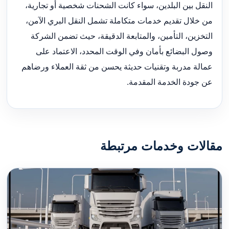
النقل بين البلدين، سواء كانت الشحنات شخصية أو تجارية،
من خلال تقديم خدمات متكاملة تشمل النقل البري الآمن،
التخزين، التأمين، والمتابعة الدقيقة، حيث تضمن الشركة
وصول البضائع بأمان وفي الوقت المحدد، الاعتماد على
عمالة مدربة وتقنيات حديثة يحسن من ثقة العملاء ورضاهم
عن جودة الخدمة المقدمة.
مقالات وخدمات مرتبطة