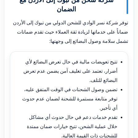
الضمان
توفر شركة نسر الوادي للشحن الدولي من تبوك إلى الأردن
ضماناً على خدماتها لزيادة ثقة العملاء حيث تقدم ضمانات
تشمل سلامة وصول البضائع إلى وجهتها:
تتيح تعويضات مالية في حال تعرض البضائع لأي
أضرار، تعتمد على تغليف آمن يضمن عدم تعرض
البضائع للتلف.
تضمن وصول الشحنات في الوقت المتفق عليه،
توفر متابعة مستمرة للشحنة لضمان عدم حدوث
أي تأخير.
تقدم خدمات دعم في حال حدوث أي مشاكل
خلال عملية الشحن، تتيح خيارات ضمان ممتدة
للشحنات ذات القيمة العالية.