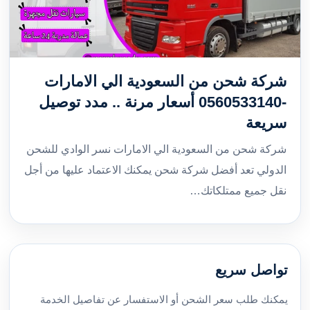
شركة شحن من السعودية الي الامارات
-0560533140 أسعار مرنة .. مدد توصيل
سريعة
شركة شحن من السعودية الي الامارات نسر الوادي للشحن
الدولي تعد أفضل شركة شحن يمكنك الاعتماد عليها من أجل
نقل جميع ممتلكاتك…
تواصل سريع
يمكنك طلب سعر الشحن أو الاستفسار عن تفاصيل الخدمة