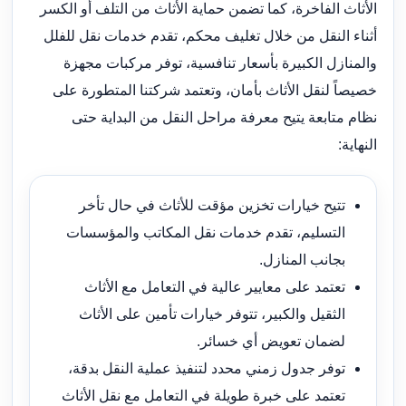
الأثاث الفاخرة، كما تضمن حماية الأثاث من التلف أو الكسر
أثناء النقل من خلال تغليف محكم، تقدم خدمات نقل للفلل
والمنازل الكبيرة بأسعار تنافسية، توفر مركبات مجهزة
خصيصاً لنقل الأثاث بأمان، وتعتمد شركتنا المتطورة على
نظام متابعة يتيح معرفة مراحل النقل من البداية حتى
النهاية:
تتيح خيارات تخزين مؤقت للأثاث في حال تأخر
التسليم، تقدم خدمات نقل المكاتب والمؤسسات
بجانب المنازل.
تعتمد على معايير عالية في التعامل مع الأثاث
الثقيل والكبير، تتوفر خيارات تأمين على الأثاث
لضمان تعويض أي خسائر.
توفر جدول زمني محدد لتنفيذ عملية النقل بدقة،
تعتمد على خبرة طويلة في التعامل مع نقل الأثاث