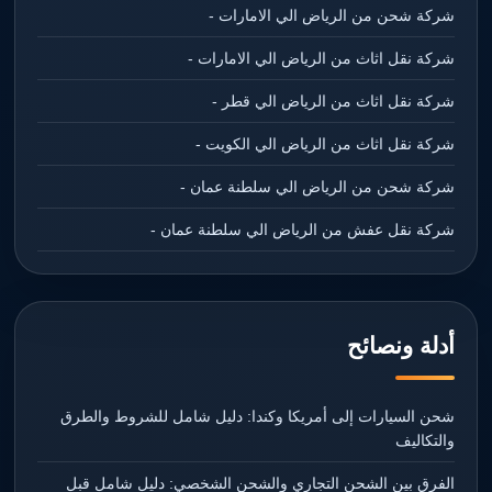
شركة شحن من الرياض الي الامارات -
شركة نقل اثاث من الرياض الي الامارات -
شركة نقل اثاث من الرياض الي قطر -
شركة نقل اثاث من الرياض الي الكويت -
شركة شحن من الرياض الي سلطنة عمان -
شركة نقل عفش من الرياض الي سلطنة عمان -
أدلة ونصائح
شحن السيارات إلى أمريكا وكندا: دليل شامل للشروط والطرق
والتكاليف
الفرق بين الشحن التجاري والشحن الشخصي: دليل شامل قبل