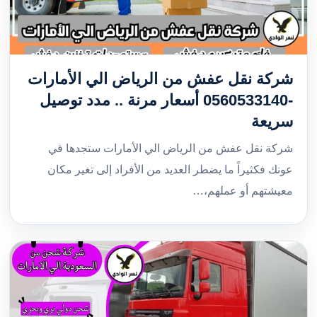
شركة نقل عفش من الرياض الي الأمارات
-0560533140 أسعار مرنة .. مدد توصيل
سريعة
شركة نقل عفش من الرياض الي الأمارات ستجدها في
عونك فكثيراً ما يضطر العديد من الأفراد إلى تغير مكان
معيشتهم أو عملهم،…