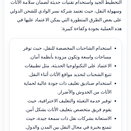
التخطيط الجيد واستخدام تقنيات حديثة لضمان سلامة الأثاث
وسهولة النقل، حيث تعتمد شركة نسر الوادي للشحن الدولي
على بعض الطرق المتطورة التي يمكن الاعتماد عليها في
هذه العملية بجودة وكفاءة كبيرة:
استخدام الشاحنات المخصصة للنقل، حيث توفر
مساحات واسعة وتكون مزودة بأنظمة أمان.
الاعتماد على التكنولوجيا الحديثة، مثل تطبيقات
تتبع الشحنات لتحديد مواقع الأثاث أثناء النقل.
استخدام صناديق تغليف ذات جودة عالية لحماية
الأثاث من الخدوش والأضرار.
توفير خدمة التعبئة والتغليف الاحترافية، حيث
يقوم فريق متخصص بتغليف الأثاث بشكل آمن.
الاستعانة بشركات نقل ذات سمعة جيدة، حيث
تتمتع بخبرة في مجال النقل بين المدن والدول.