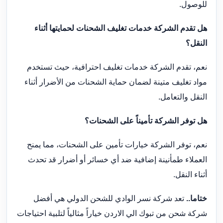
للوصول.
هل تقدم الشركة خدمات تغليف الشحنات لحمايتها أثناء
النقل؟
نعم، تقدم الشركة خدمات تغليف احترافية، حيث تستخدم
مواد تغليف متينة لضمان حماية الشحنات من الأضرار أثناء
النقل والتعامل.
هل توفر الشركة تأميناً على الشحنات؟
نعم، توفر الشركة خيارات تأمين على الشحنات، مما يمنح
العملاء طمأنينة إضافية ضد أي خسائر أو أضرار قد تحدث
أثناء النقل.
ختاما..
تعد شركة نسر الوادي للشحن الدولي هي أفضل
شركة شحن من تبوك الي الاردن خياراً مثالياً لتلبية احتياجات