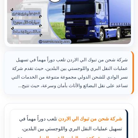
شركة شحن من تبوك الي الاردن تلعب دوراً مهماً في تسهيل
عمليات النقل البري واللوجستي بين البلدين، حيث تقدم شركة
نسر الوادي للشحن الدولي مجموعة متنوعة من الخدمات التي
تساعد على نقل البضائع والأثاث بأمان وسرعة، حيث تتيح...
شركة شحن من تبوك الي الاردن
تلعب دوراً مهماً في
تسهيل عمليات النقل البري واللوجستي بين البلدين،